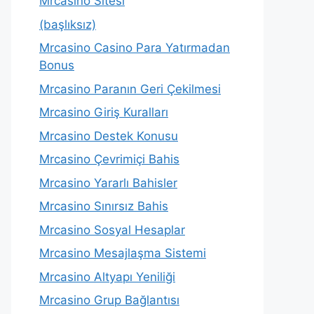
Mrcasino Sitesi
(başlıksız)
Mrcasino Casino Para Yatırmadan
Bonus
Mrcasino Paranın Geri Çekilmesi
Mrcasino Giriş Kuralları
Mrcasino Destek Konusu
Mrcasino Çevrimiçi Bahis
Mrcasino Yararlı Bahisler
Mrcasino Sınırsız Bahis
Mrcasino Sosyal Hesaplar
Mrcasino Mesajlaşma Sistemi
Mrcasino Altyapı Yeniliği
Mrcasino Grup Bağlantısı