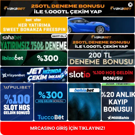
×
MRCASINO GİRİŞ İÇİN TIKLAYINIZ!