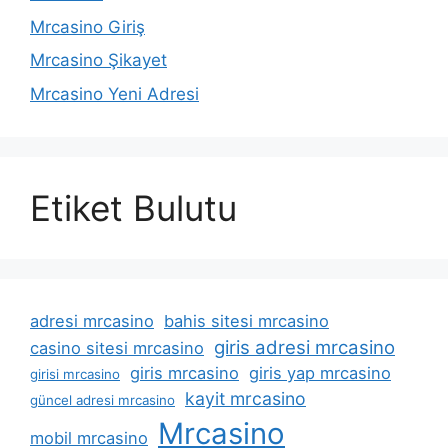
Mrcasino Giriş
Mrcasino Şikayet
Mrcasino Yeni Adresi
Etiket Bulutu
adresi mrcasino
bahis sitesi mrcasino
giris adresi mrcasino
casino sitesi mrcasino
giris mrcasino
giris yap mrcasino
girisi mrcasino
kayit mrcasino
güncel adresi mrcasino
Mrcasino
mobil mrcasino