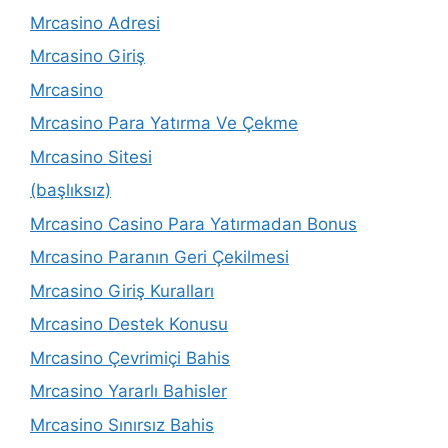
Mrcasino Adresi
Mrcasino Giriş
Mrcasino
Mrcasino Para Yatırma Ve Çekme
Mrcasino Sitesi
(başlıksız)
Mrcasino Casino Para Yatırmadan Bonus
Mrcasino Paranın Geri Çekilmesi
Mrcasino Giriş Kuralları
Mrcasino Destek Konusu
Mrcasino Çevrimiçi Bahis
Mrcasino Yararlı Bahisler
Mrcasino Sınırsız Bahis