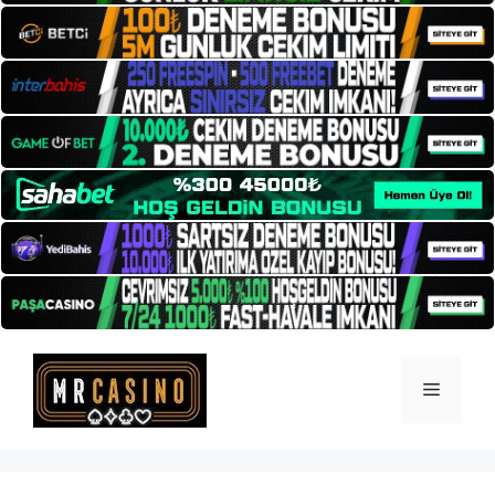
İçeriğe
atla
Menü