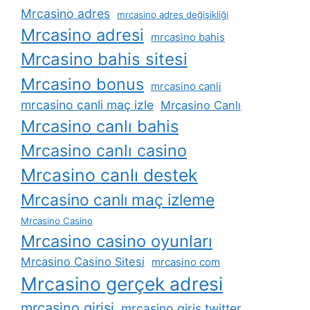
Mrcasino adres
mrcasino adres değişikliği
Mrcasino adresi
mrcasino bahis
Mrcasino bahis sitesi
Mrcasino bonus
mrcasino canli
mrcasino canli maç izle
Mrcasino Canlı
Mrcasino canlı bahis
Mrcasino canlı casino
Mrcasino canlı destek
Mrcasino canlı maç izleme
Mrcasino Casino
Mrcasino casino oyunları
Mrcasino Casino Sitesi
mrcasino com
Mrcasino gerçek adresi
mrcasino girisi
mrcasino giris twitter