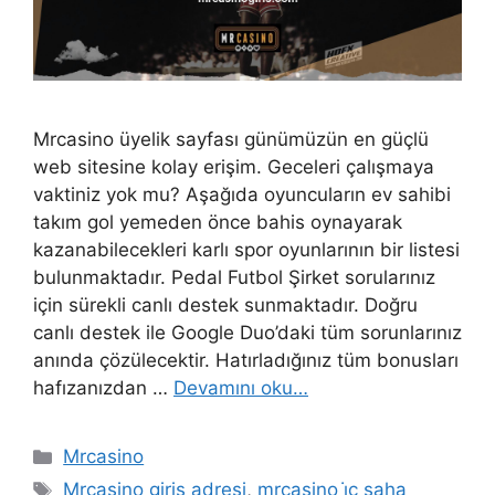
Mrcasino üyelik sayfası günümüzün en güçlü
web sitesine kolay erişim. Geceleri çalışmaya
vaktiniz yok mu? Aşağıda oyuncuların ev sahibi
takım gol yemeden önce bahis oynayarak
kazanabilecekleri karlı spor oyunlarının bir listesi
bulunmaktadır. Pedal Futbol Şirket sorularınız
için sürekli canlı destek sunmaktadır. Doğru
canlı destek ile Google Duo’daki tüm sorunlarınız
anında çözülecektir. Hatırladığınız tüm bonusları
hafızanızdan …
Devamını oku…
Kategoriler
Mrcasino
Etiketler
Mrcasino giriş adresi
,
mrcasino i̇ç saha