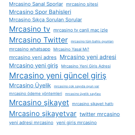
Mrcasino Sanal Sporlar
mrcasino sitesi
Mrcasino Spor Bahisleri
Mrcasino Sıkça Sorulan Sorular
Mrcasino tv
mrcasino tv canli maç izle
Mrcasino Twitter
mrcasino tüm bahis oyunları
mrcasino whatsapp
Mrcasino Yasal Mı?
Mrcasino yeni adresi
mrcasino yeni adres
Mrcasino yeni giriş
Mrcasino Yeni Giriş Adresi
Mrcasino yeni güncel giriş
Mrcasino Üyelik
mrcasino çok sayıda oyun var
mrcasino ödeme yöntemleri
mrcasino üyelik sayfası
Mrcasino şikayet
mrcasino şikayet hattı
Mrcasino şikayetvar
twitter mrcasino
yeni adresi mrcasino
yeni giris mrcasino