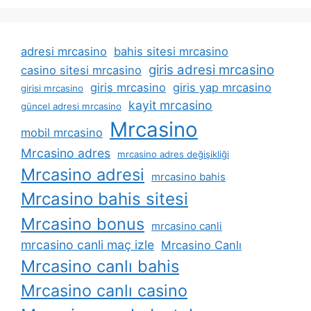
adresi mrcasino
bahis sitesi mrcasino
giris adresi mrcasino
casino sitesi mrcasino
giris mrcasino
giris yap mrcasino
girisi mrcasino
kayit mrcasino
güncel adresi mrcasino
Mrcasino
mobil mrcasino
Mrcasino adres
mrcasino adres değişikliği
Mrcasino adresi
mrcasino bahis
Mrcasino bahis sitesi
Mrcasino bonus
mrcasino canli
mrcasino canli maç izle
Mrcasino Canlı
Mrcasino canlı bahis
Mrcasino canlı casino