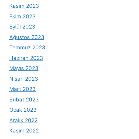
Kasım 2023
Ekim 2023
Eylül 2023
Ağustos 2023
Temmuz 2023
Haziran 2023
Mayıs 2023
Nisan 2023
Mart 2023
Şubat 2023
Ocak 2023
Aralık 2022
Kasım 2022