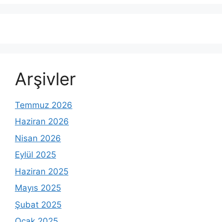
Arşivler
Temmuz 2026
Haziran 2026
Nisan 2026
Eylül 2025
Haziran 2025
Mayıs 2025
Şubat 2025
Ocak 2025