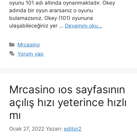
oyunu 101 adı altında oynanmaktadır. Okey
adında bir oyun ararsanız o oyunu
bulamazsınız. Okey (101) oyununa
ulaşabileceğiniz yer …
Devamını oku…
Kategoriler
Mrcasino
Yorum yap
Mrcasino ıos sayfasının
açılış hızı yeterince hızlı
mı
Ocak 27, 2022
Yazarı:
editor2