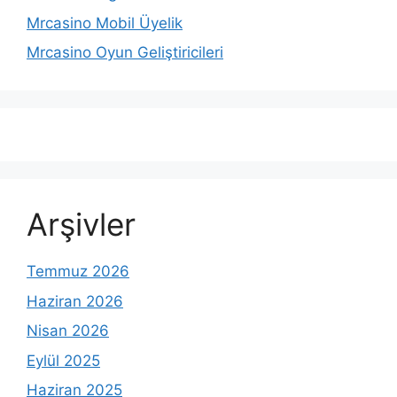
Mrcasino Mobil Üyelik
Mrcasino Oyun Geliştiricileri
Arşivler
Temmuz 2026
Haziran 2026
Nisan 2026
Eylül 2025
Haziran 2025