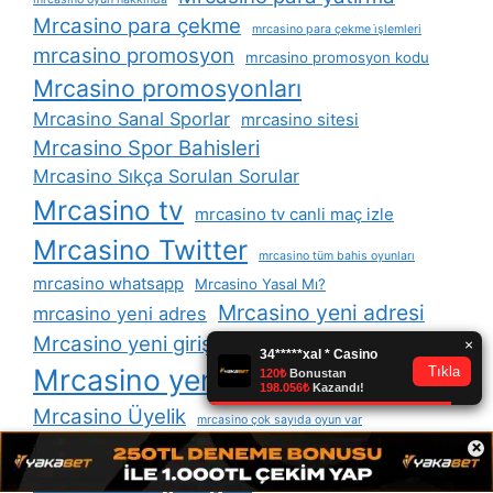
Mrcasino para çekme
mrcasino para çekme i̇şlemleri
mrcasino promosyon
mrcasino promosyon kodu
Mrcasino promosyonları
Mrcasino Sanal Sporlar
mrcasino sitesi
Mrcasino Spor Bahisleri
Mrcasino Sıkça Sorulan Sorular
Mrcasino tv
mrcasino tv canli maç izle
Mrcasino Twitter
mrcasino tüm bahis oyunları
mrcasino whatsapp
Mrcasino Yasal Mı?
Mrcasino yeni adresi
mrcasino yeni adres
Mrcasino yeni giriş
Mrcasino Yeni Giriş Adresi
Mrcasino yeni güncel giriş
Mrcasino Üyelik
mrcasino çok sayıda oyun var
×
mrcasino ödeme yöntemleri
mrcasino üyelik sayfası
Mrcasino şikayet
mrcasino şikayet hattı