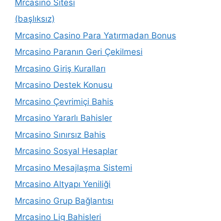
Mrcasino Sitesi
(başlıksız)
Mrcasino Casino Para Yatırmadan Bonus
Mrcasino Paranın Geri Çekilmesi
Mrcasino Giriş Kuralları
Mrcasino Destek Konusu
Mrcasino Çevrimiçi Bahis
Mrcasino Yararlı Bahisler
Mrcasino Sınırsız Bahis
Mrcasino Sosyal Hesaplar
Mrcasino Mesajlaşma Sistemi
Mrcasino Altyapı Yeniliği
Mrcasino Grup Bağlantısı
Mrcasino Lig Bahisleri