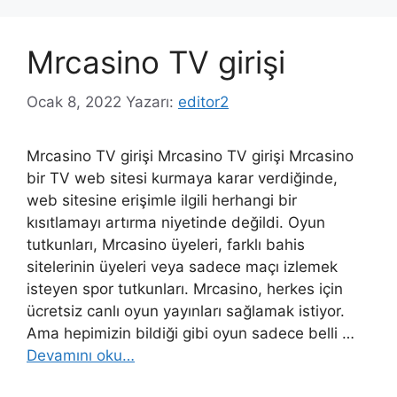
Mrcasino TV girişi
Ocak 8, 2022
Yazarı:
editor2
Mrcasino TV girişi Mrcasino TV girişi Mrcasino
bir TV web sitesi kurmaya karar verdiğinde,
web sitesine erişimle ilgili herhangi bir
kısıtlamayı artırma niyetinde değildi. Oyun
tutkunları, Mrcasino üyeleri, farklı bahis
sitelerinin üyeleri veya sadece maçı izlemek
isteyen spor tutkunları. Mrcasino, herkes için
ücretsiz canlı oyun yayınları sağlamak istiyor.
Ama hepimizin bildiği gibi oyun sadece belli …
Devamını oku…