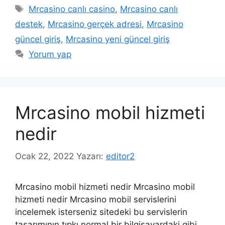
Etiketler
Mrcasino canlı casino
,
Mrcasino canlı
destek
,
Mrcasino gerçek adresi
,
Mrcasino
güncel giriş
,
Mrcasino yeni güncel giriş
Yorum yap
Mrcasino mobil hizmeti
nedir
Ocak 22, 2022
Yazarı:
editor2
Mrcasino mobil hizmeti nedir Mrcasino mobil
hizmeti nedir Mrcasino mobil servislerini
incelemek isterseniz sitedeki bu servislerin
tasarımının tıpkı normal bir bilgisayardaki gibi