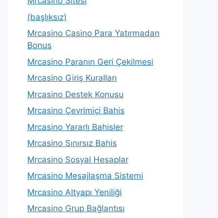
Mrcasino Sitesi
(başlıksız)
Mrcasino Casino Para Yatırmadan
Bonus
Mrcasino Paranın Geri Çekilmesi
Mrcasino Giriş Kuralları
Mrcasino Destek Konusu
Mrcasino Çevrimiçi Bahis
Mrcasino Yararlı Bahisler
Mrcasino Sınırsız Bahis
Mrcasino Sosyal Hesaplar
Mrcasino Mesajlaşma Sistemi
Mrcasino Altyapı Yeniliği
Mrcasino Grup Bağlantısı