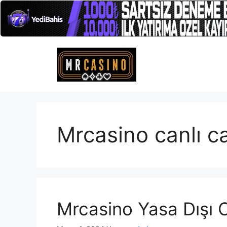
İçeriğe
atla
Mrcasino canlı c
Mrcasino Yasa Dışı C