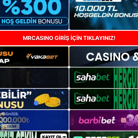
MRCASINO GİRİŞ İÇİN TIKLAYINIZ!