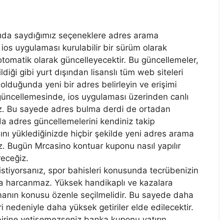
arıda saydığımız seçeneklere adres arama
os uygulaması kurulabilir bir sürüm olarak
tomatik olarak güncelleyecektir. Bu güncellemeler,
bildiği gibi yurt dışından lisanslı tüm web siteleri
lduğunda yeni bir adres belirleyin ve erişimi
 güncellemesinde, ios uygulaması üzerinden canlı
iniz. Bu sayede adres bulma derdi de ortadan
da adres güncellemelerini kendiniz takip
nı yüklediğinizde hiçbir şekilde yeni adres arama
 Bugün Mrcasino kontuar kuponu nasıl yapılır
receğiz.
stiyorsanız, spor bahisleri konusunda tecrübenizin
şa harcanmaz. Yüksek handikaplı ve kazalara
şmanın konusu özenle seçilmelidir. Bu sayede daha
i nedeniyle daha yüksek getiriler elde edilecektir.
irine yetişemezseniz banka kuponu yatırın.