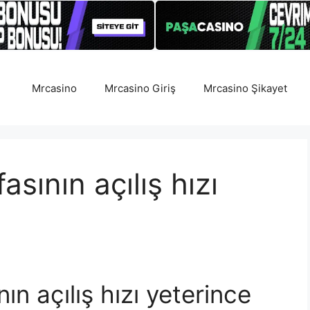
Mrcasino
Mrcasino Giriş
Mrcasino Şikayet
sının açılış hızı
ın açılış hızı yeterince