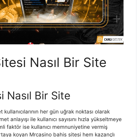
tesi Nasıl Bir Site
 Nasıl Bir Site
et kullanıcılarının her gün uğrak noktası olarak
zmet anlayışı ile kullanıcı sayısını hızla yükseltmeye
li faktör ise kullanıcı memnuniyetine vermiş
rtaya koyan Mrcasino bahis sitesi hem kazançlı