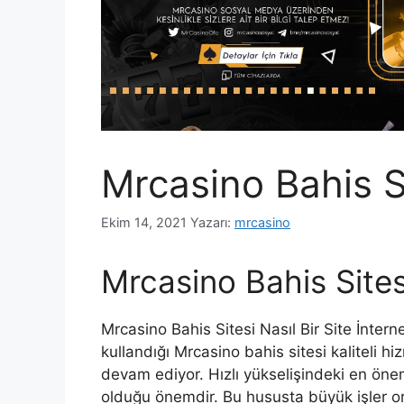
Mrcasino Bahis Si
Ekim 14, 2021
Yazarı:
mrcasino
Mrcasino Bahis Sitesi
Mrcasino Bahis Sitesi Nasıl Bir Site İntern
kullandığı Mrcasino bahis sitesi kaliteli hi
devam ediyor. Hızlı yükselişindeki en önem
olduğu önemdir. Bu hususta büyük işler o