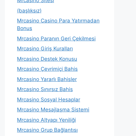
Mrcasino Sitesi
(başlıksız)
Mrcasino Casino Para Yatırmadan
Bonus
Mrcasino Paranın Geri Çekilmesi
Mrcasino Giriş Kuralları
Mrcasino Destek Konusu
Mrcasino Çevrimiçi Bahis
Mrcasino Yararlı Bahisler
Mrcasino Sınırsız Bahis
Mrcasino Sosyal Hesaplar
Mrcasino Mesajlaşma Sistemi
Mrcasino Altyapı Yeniliği
Mrcasino Grup Bağlantısı