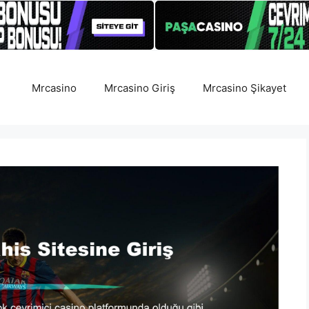
Mrcasino
Mrcasino Giriş
Mrcasino Şikayet