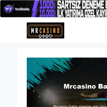
İçeriğe
atla