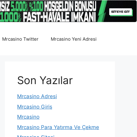
Mrcasino Twitter
Mrcasino Yeni Adresi
Son Yazılar
Mrcasino Adresi
Mrcasino Giriş
Mrcasino
Mrcasino Para Yatırma Ve Çekme