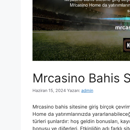
Mrcasino Bahis Si
Haziran 15, 2024
Yazarı:
admin
Mrcasino bahis sitesine giriş birçok çevr
Home da yatırımlarınızda yararlanabileceğ
türleri şunlardır: hoş geldin bonusları, ka
bonusu ve diğerleri. Etkinliğin adı farklı sit