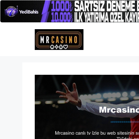
İçeriğe
atla