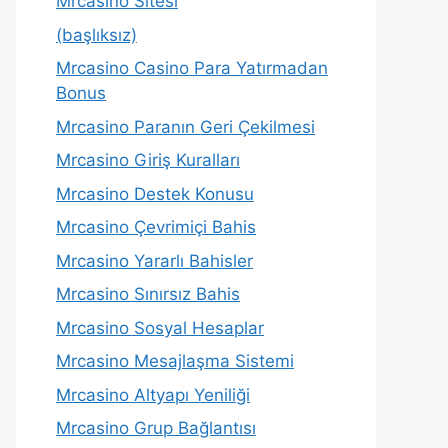
Mrcasino Sitesi
(başlıksız)
Mrcasino Casino Para Yatırmadan
Bonus
Mrcasino Paranın Geri Çekilmesi
Mrcasino Giriş Kuralları
Mrcasino Destek Konusu
Mrcasino Çevrimiçi Bahis
Mrcasino Yararlı Bahisler
Mrcasino Sınırsız Bahis
Mrcasino Sosyal Hesaplar
Mrcasino Mesajlaşma Sistemi
Mrcasino Altyapı Yeniliği
Mrcasino Grup Bağlantısı