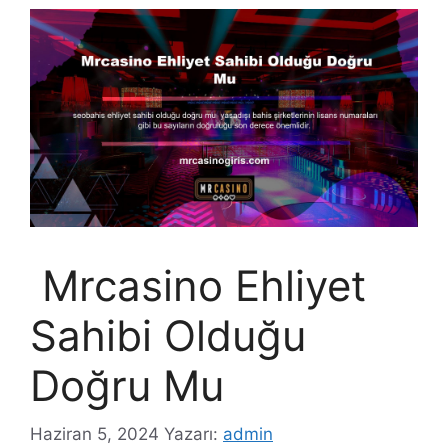
Mrcasino Ehliyet
Sahibi Olduğu
Doğru Mu
Haziran 5, 2024
Yazarı:
admin