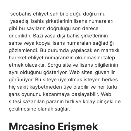
seobahis ehliyet sahibi olduğu doğru mu
yasadışı bahis şirketlerinin lisans numaraları
gibi bu sayıların doğruluğu son derece
önemlidir. Bazı yasa dışı bahis şirketlerinin
sahte veya kopya lisans numaraları sağladığı
gözlemlendi. Bu durumda yapılacak en mantıklı
hareket ehliyet numaranızın okunmasını talep
etmek olacaktır. Sorgu site ve lisans bilgilerinin
aynı olduğunu gösteriyor. Web sitesi güvenilir
görünüyor. Bu siteye üye olmak isteyen herkes
hiç vakit kaybetmeden üye olabilir ve her türlü
şans oyununu kazanmaya başlayabilir. Web
sitesi kazanılan paranın hızlı ve kolay bir şekilde
çekilmesine olanak sağlar.
Mrcasino Erişmek