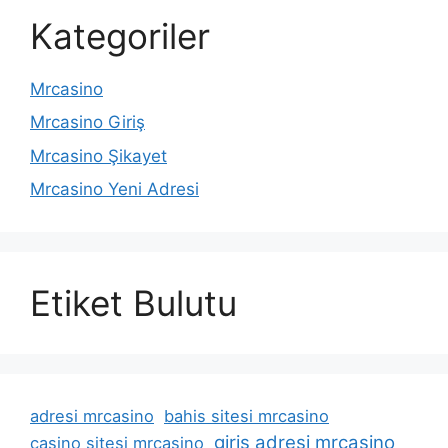
Kategoriler
Mrcasino
Mrcasino Giriş
Mrcasino Şikayet
Mrcasino Yeni Adresi
Etiket Bulutu
adresi mrcasino
bahis sitesi mrcasino
giris adresi mrcasino
casino sitesi mrcasino