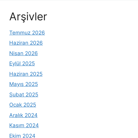
Arşivler
Temmuz 2026
Haziran 2026
Nisan 2026
Eylül 2025
Haziran 2025
Mayıs 2025
Şubat 2025
Ocak 2025
Aralık 2024
Kasım 2024
Ekim 2024