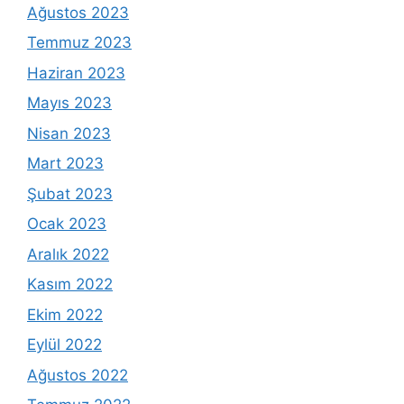
Ağustos 2023
Temmuz 2023
Haziran 2023
Mayıs 2023
Nisan 2023
Mart 2023
Şubat 2023
Ocak 2023
Aralık 2022
Kasım 2022
Ekim 2022
Eylül 2022
Ağustos 2022