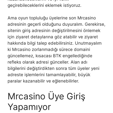
geçirebileceklerini eklemek istiyoruz.
Ama oyun topluluğu üyelerine son Mrcasino
adresinin geçerli olduğunu duyuralım. Gerekirse,
sitenin giriş adresinin değiştirilmesini önlemek
için ziyaret detaylarına göz atabilir ve ziyaret
hakkında bilgi talep edebilirsiniz. Unutmayalım
ki Mrcasino zorlanmadığı sürece domaini
güncellemez, kısacası BTK engellediğinde
refleks olarak adresi günceller. Alan adı
bilgilerini değiştirdikten sonra tüm üyeler yeni
adreste işlemlerini tamamlayabilir, büyük
paralar kazanabilir ve eğlenebilirler.
Mrcasino Üye Giriş
Yapamıyor