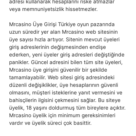
adresi kullanarak hesaplarını riske atmazlar
veya memnuniyetsizlik hissetmezler.
Mrcasino Üye Girişi Türkiye oyun pazarında
uzun süredir yer alan Mrcasino web sitesinin
üye sayısı hızla artıyor. Sitenin mevcut üyeleri
giriş adreslerinin değişmesinden endişe
ederken, yeni üyeler giriş adresleri değiştiğinde
panikler. Güncel adresini bilen tüm site üyeleri,
Mrcasino üye girişini güvenilir bir şekilde
tamamlayabilir. Web sitesi giriş adresindeki
düzenli değişiklikler, üye hesaplarının güvenli
olmasını, müşteri isteklerine yanıt vermesini ve
bahisçilerin ilgisini çekmesini sağlar. Bu siteye
üyelik, 18 yaşını doldurmuş tüm bireylere açıktır.
Mrcasino üyelik için minimum gereksinimleri
vardır ve üyelik süreci çok basittir.