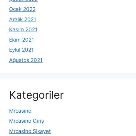
Ocak 2022
Aralık 2021
Kasım 2021
Ekim 2021
Eylül 2021
Ağustos 2021
Kategoriler
Mrcasino
Mrcasino Giriş
Mrcasino Şikayet