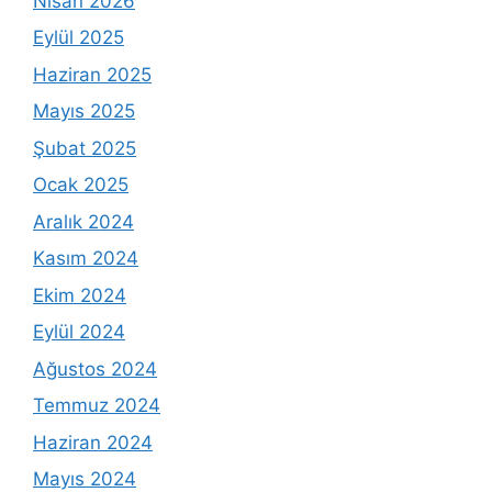
Nisan 2026
Eylül 2025
Haziran 2025
Mayıs 2025
Şubat 2025
Ocak 2025
Aralık 2024
Kasım 2024
Ekim 2024
Eylül 2024
Ağustos 2024
Temmuz 2024
Haziran 2024
Mayıs 2024