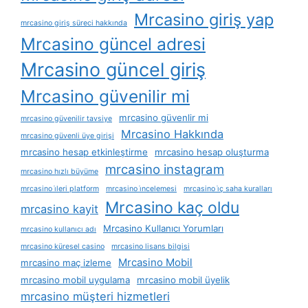
Mrcasino giriş yap
mrcasino giriş süreci hakkında
Mrcasino güncel adresi
Mrcasino güncel giriş
Mrcasino güvenilir mi
mrcasino güvenlir mi
mrcasino güvenilir tavsiye
Mrcasino Hakkında
mrcasino güvenli üye girişi
mrcasino hesap etkinleştirme
mrcasino hesap oluşturma
mrcasino instagram
mrcasino hızlı büyüme
mrcasino i̇leri platform
mrcasino i̇ncelemesi
mrcasino i̇ç saha kuralları
Mrcasino kaç oldu
mrcasino kayit
Mrcasino Kullanıcı Yorumları
mrcasino kullanıcı adı
mrcasino küresel casino
mrcasino lisans bilgisi
Mrcasino Mobil
mrcasino maç izleme
mrcasino mobil uygulama
mrcasino mobil üyelik
mrcasino müşteri hizmetleri