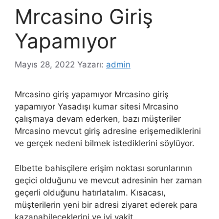
Mrcasino Giriş
Yapamıyor
Mayıs 28, 2022
Yazarı:
admin
Mrcasino giriş yapamıyor Mrcasino giriş
yapamıyor Yasadışı kumar sitesi Mrcasino
çalışmaya devam ederken, bazı müşteriler
Mrcasino mevcut giriş adresine erişemediklerini
ve gerçek nedeni bilmek istediklerini söylüyor.
Elbette bahisçilere erişim noktası sorunlarının
geçici olduğunu ve mevcut adresinin her zaman
geçerli olduğunu hatırlatalım. Kısacası,
müşterilerin yeni bir adresi ziyaret ederek para
kazanabileceklerini ve iyi vakit