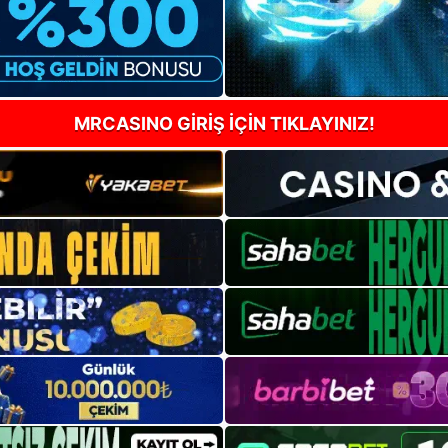
MRCASINO GİRİŞ İÇİN TIKLAYINIZ!