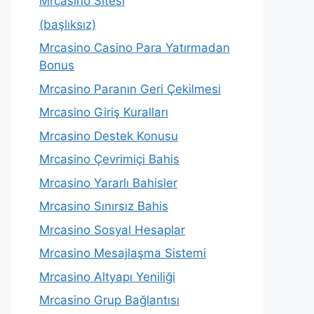
Mrcasino Sitesi
(başlıksız)
Mrcasino Casino Para Yatırmadan
Bonus
Mrcasino Paranın Geri Çekilmesi
Mrcasino Giriş Kuralları
Mrcasino Destek Konusu
Mrcasino Çevrimiçi Bahis
Mrcasino Yararlı Bahisler
Mrcasino Sınırsız Bahis
Mrcasino Sosyal Hesaplar
Mrcasino Mesajlaşma Sistemi
Mrcasino Altyapı Yeniliği
Mrcasino Grup Bağlantısı