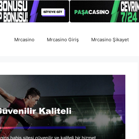
Mrcasino
Mrcasino Giriş
Mrcasino Şikayet