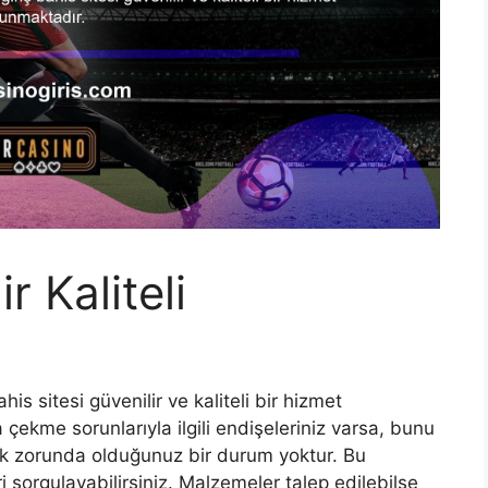
r Kaliteli
his sitesi güvenilir ve kaliteli bir hizmet
 çekme sorunlarıyla ilgili endişeleriniz varsa, bunu
ak zorunda olduğunuz bir durum yoktur. Bu
i sorgulayabilirsiniz. Malzemeler talep edilebilse