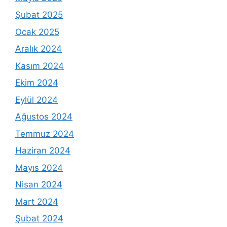
Şubat 2025
Ocak 2025
Aralık 2024
Kasım 2024
Ekim 2024
Eylül 2024
Ağustos 2024
Temmuz 2024
Haziran 2024
Mayıs 2024
Nisan 2024
Mart 2024
Şubat 2024