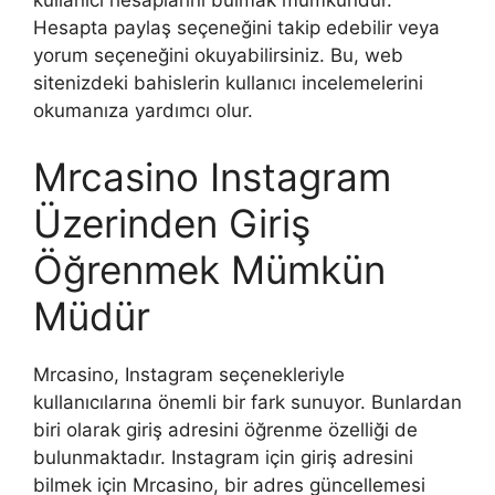
kullanıcı hesaplarını bulmak mümkündür.
Hesapta paylaş seçeneğini takip edebilir veya
yorum seçeneğini okuyabilirsiniz. Bu, web
sitenizdeki bahislerin kullanıcı incelemelerini
okumanıza yardımcı olur.
Mrcasino Instagram
Üzerinden Giriş
Öğrenmek Mümkün
Müdür
Mrcasino, Instagram seçenekleriyle
kullanıcılarına önemli bir fark sunuyor. Bunlardan
biri olarak giriş adresini öğrenme özelliği de
bulunmaktadır. Instagram için giriş adresini
bilmek için Mrcasino, bir adres güncellemesi