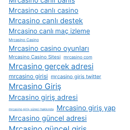
Mrcasino canlı bahis
Mrcasino canlı casino
Mrcasino canlı destek
Mrcasino canlı maç izleme
Mrcasino Casino
Mrcasino casino oyunları
Mrcasino Casino Sitesi
mrcasino com
Mrcasino gerçek adresi
mrcasino girisi
mrcasino giris twitter
Mrcasino Giriş
Mrcasino giriş adresi
Mrcasino giriş yap
mrcasino giriş süreci hakkında
Mrcasino güncel adresi
Mrcasino güncel giriş