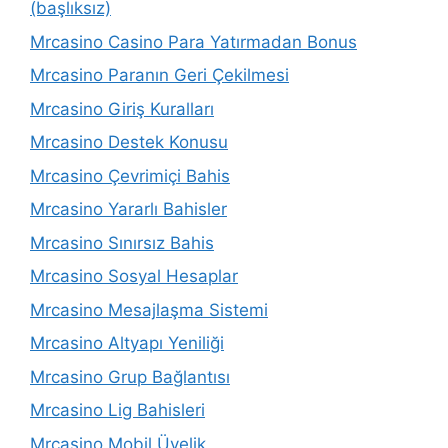
(başlıksız)
Mrcasino Casino Para Yatırmadan Bonus
Mrcasino Paranın Geri Çekilmesi
Mrcasino Giriş Kuralları
Mrcasino Destek Konusu
Mrcasino Çevrimiçi Bahis
Mrcasino Yararlı Bahisler
Mrcasino Sınırsız Bahis
Mrcasino Sosyal Hesaplar
Mrcasino Mesajlaşma Sistemi
Mrcasino Altyapı Yeniliği
Mrcasino Grup Bağlantısı
Mrcasino Lig Bahisleri
Mrcasino Mobil Üyelik