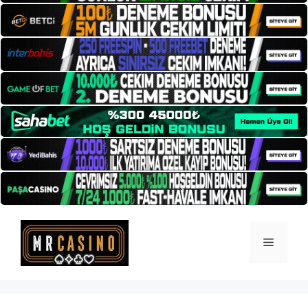
İçeriğe
atla
Menü