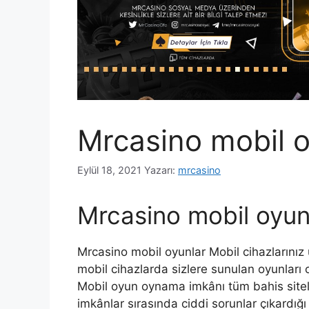
Mrcasino mobil o
Eylül 18, 2021
Yazarı:
mrcasino
Mrcasino mobil oyun
Mrcasino mobil oyunlar Mobil cihazlarınız
mobil cihazlarda sizlere sunulan oyunları o
Mobil oyun oynama imkânı tüm bahis sitele
imkânlar sırasında ciddi sorunlar çıkardığ