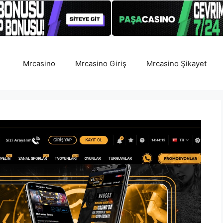
Mrcasino
Mrcasino Giriş
Mrcasino Şikayet