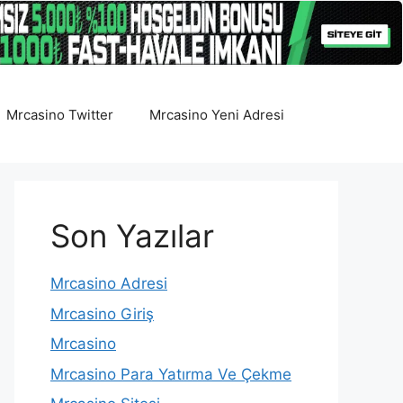
Mrcasino Twitter
Mrcasino Yeni Adresi
Son Yazılar
Mrcasino Adresi
Mrcasino Giriş
Mrcasino
Mrcasino Para Yatırma Ve Çekme