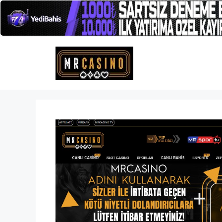
İçeriğe
atla