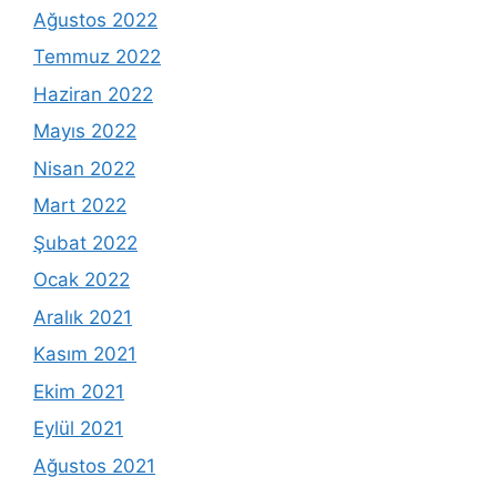
Ağustos 2022
Temmuz 2022
Haziran 2022
Mayıs 2022
Nisan 2022
Mart 2022
Şubat 2022
Ocak 2022
Aralık 2021
Kasım 2021
Ekim 2021
Eylül 2021
Ağustos 2021