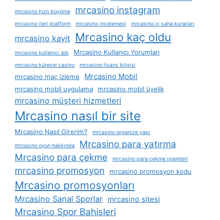
mrcasino instagram
mrcasino hızlı büyüme
mrcasino i̇leri platform
mrcasino i̇ncelemesi
mrcasino i̇ç saha kuralları
Mrcasino kaç oldu
mrcasino kayit
Mrcasino Kullanıcı Yorumları
mrcasino kullanıcı adı
mrcasino küresel casino
mrcasino lisans bilgisi
Mrcasino Mobil
mrcasino maç izleme
mrcasino mobil uygulama
mrcasino mobil üyelik
mrcasino müşteri hizmetleri
Mrcasino nasıl bir site
Mrcasino Nasıl Girerim?
mrcasino organize yapı
Mrcasino para yatırma
mrcasino oyun hakkında
Mrcasino para çekme
mrcasino para çekme i̇şlemleri
mrcasino promosyon
mrcasino promosyon kodu
Mrcasino promosyonları
Mrcasino Sanal Sporlar
mrcasino sitesi
Mrcasino Spor Bahisleri