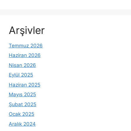
Arşivler
Temmuz 2026
Haziran 2026
Nisan 2026
Eylül 2025
Haziran 2025
Mayıs 2025
Şubat 2025
Ocak 2025
Aralık 2024