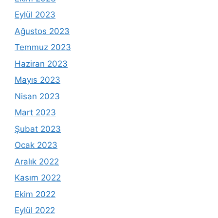
Eylül 2023
Ağustos 2023
Temmuz 2023
Haziran 2023
Mayıs 2023
Nisan 2023
Mart 2023
Şubat 2023
Ocak 2023
Aralık 2022
Kasım 2022
Ekim 2022
Eylül 2022