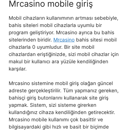
Mrcasino mobile giriş
Mobil cihazların kullanımının artması sebebiyle,
bahis siteleri mobil cihazlarla uyumlu bir
program geliştiriyor. Mrcasino ayrıca bu bahis
sitelerinden biridir.
Mrcasino
bahis sitesi mobil
cihazlarla 0 uyumludur. Bir site mobil
cihazlardan eriştiğinizde, sizi mobil cihazlar için
makul bir kullanıcı ara yüzüle kendiliğinden
karşılar.
Mrcasino sistemine mobil giriş olağan güncel
adreste gerçekleştirilir. Tüm yapmanız gereken,
bahisçi giriş butonlarını kullanarak site giriş
yapmak. Sistem, sizi sisteme girerken
kullandığınız cihaza kendiliğinden getirecektir.
Mrcasino mobile kullanımı çok basittir ve
bilgisayardaki gibi hızlı ve basit bir biçimde