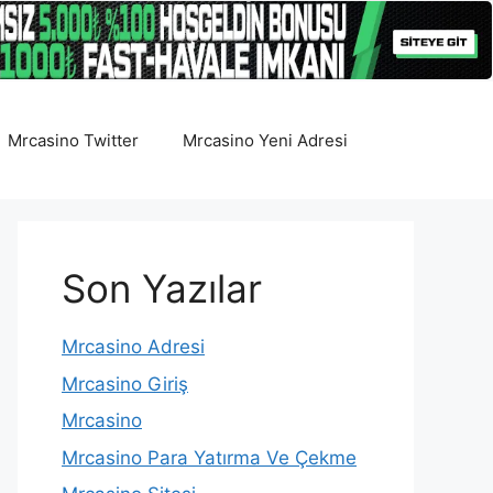
Mrcasino Twitter
Mrcasino Yeni Adresi
Son Yazılar
Mrcasino Adresi
Mrcasino Giriş
Mrcasino
Mrcasino Para Yatırma Ve Çekme