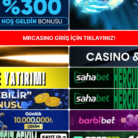
MRCASINO GİRİŞ İÇİN TIKLAYINIZ!