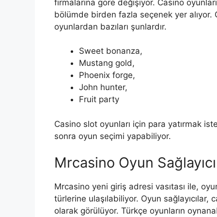
firmalarına göre değişiyor. Casino oyunları
bölümde birden fazla seçenek yer alıyor. 
oyunlardan bazıları şunlardır.
Sweet bonanza,
Mustang gold,
Phoenix forge,
John hunter,
Fruit party
Casino slot oyunları için para yatırmak ist
sonra oyun seçimi yapabiliyor.
Mrcasino Oyun Sağlayıcı
Mrcasino yeni giriş adresi vasıtası ile, o
türlerine ulaşılabiliyor. Oyun sağlayıcılar, 
olarak görülüyor. Türkçe oyunların oynanab