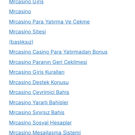
Mrcasino Giriş
Mrcasino
Mrcasino Para Yatırma Ve Çekme
Mrcasino Sitesi
(başlıksız)
Mrcasino Casino Para Yatırmadan Bonus
Mrcasino Paranın Geri Çekilmesi
Mrcasino Giriş Kuralları
Mrcasino Destek Konusu
Mrcasino Çevrimiçi Bahis
Mrcasino Yararlı Bahisler
Mrcasino Sınırsız Bahis
Mrcasino Sosyal Hesaplar
Mrcasino Mesajlaşma Sistemi