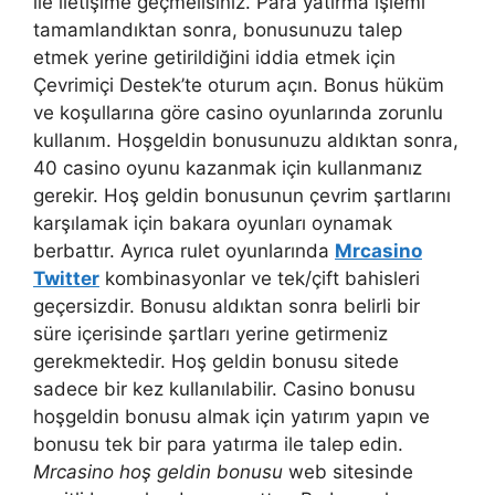
ile iletişime geçmelisiniz. Para yatırma işlemi
tamamlandıktan sonra, bonusunuzu talep
etmek yerine getirildiğini iddia etmek için
Çevrimiçi Destek’te oturum açın. Bonus hüküm
ve koşullarına göre casino oyunlarında zorunlu
kullanım. Hoşgeldin bonusunuzu aldıktan sonra,
40 casino oyunu kazanmak için kullanmanız
gerekir. Hoş geldin bonusunun çevrim şartlarını
karşılamak için bakara oyunları oynamak
berbattır. Ayrıca rulet oyunlarında
Mrcasino
Twitter
kombinasyonlar ve tek/çift bahisleri
geçersizdir. Bonusu aldıktan sonra belirli bir
süre içerisinde şartları yerine getirmeniz
gerekmektedir. Hoş geldin bonusu sitede
sadece bir kez kullanılabilir. Casino bonusu
hoşgeldin bonusu almak için yatırım yapın ve
bonusu tek bir para yatırma ile talep edin.
Mrcasino hoş geldin bonusu
web sitesinde