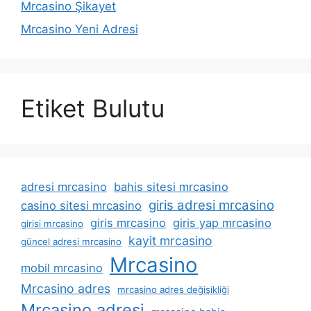
Mrcasino Şikayet
Mrcasino Yeni Adresi
Etiket Bulutu
adresi mrcasino
bahis sitesi mrcasino
giris adresi mrcasino
casino sitesi mrcasino
giris mrcasino
giris yap mrcasino
girisi mrcasino
kayit mrcasino
güncel adresi mrcasino
Mrcasino
mobil mrcasino
Mrcasino adres
mrcasino adres değişikliği
Mrcasino adresi