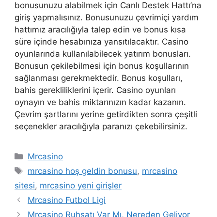
bonusunuzu alabilmek için Canlı Destek Hattı’na
giriş yapmalısınız. Bonusunuzu çevrimiçi yardım
hattımız aracılığıyla talep edin ve bonus kısa
süre içinde hesabınıza yansıtılacaktır. Casino
oyunlarında kullanılabilecek yatırım bonusları.
Bonusun çekilebilmesi için bonus koşullarının
sağlanması gerekmektedir. Bonus koşulları,
bahis gerekliliklerini içerir. Casino oyunları
oynayın ve bahis miktarınızın kadar kazanın.
Çevrim şartlarını yerine getirdikten sonra çeşitli
seçenekler aracılığıyla paranızı çekebilirsiniz.
Kategoriler
Mrcasino
Etiketler
mrcasino hoş geldin bonusu
,
mrcasino
sitesi
,
mrcasino yeni girişler
Mrcasino Futbol Ligi
Mrcasino Ruhsatı Var Mı, Nereden Geliyor