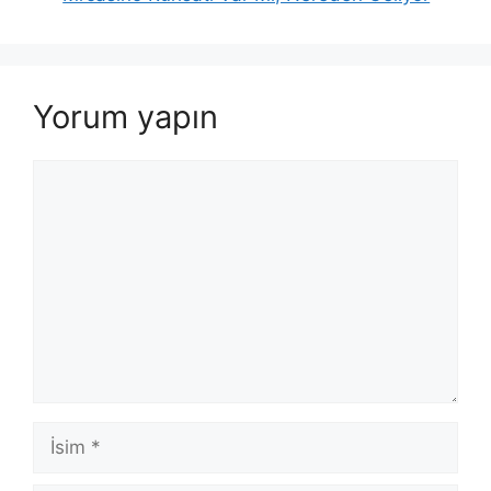
Yorum yapın
Yorum
İsim