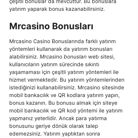
çeşitli bonuslar da mevcuttur. Bu bonuslara
yatırım yaparak bonus kazanabilirsiniz.
Mrcasino Bonusları
Mrcasino Casino Bonuslarında farklı yatırım
yöntemleri kullanarak da yatırım bonusları
alabilirsiniz.
Mrcasino bonusları
web sitesi,
kullanıcıların yatırım sürecinde sıkıntı
yaşamaması için çeşitli yatırım yöntemleri ile
hizmet vermektedir. Bu yatırım yöntemlerinden
istediğinizi kullanabilirsiniz. Mrcasino sitesinde
mobil bankacılık ve QR kodlara yatırım yapın,
bonus kazanın. Bu bonusu almak için siteye
mobil bankacılık ve QR kod yöntemi ile yatırım
yapmanız yeterlidir. Ancak para yatırma
bonusunu geriye dönük olarak talep
edemezsiniz. Yatırım yaptıktan sonra