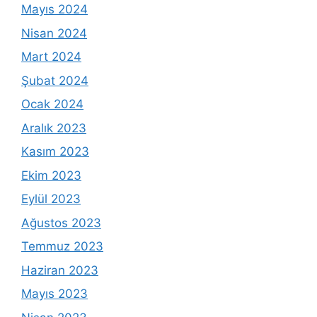
Mayıs 2024
Nisan 2024
Mart 2024
Şubat 2024
Ocak 2024
Aralık 2023
Kasım 2023
Ekim 2023
Eylül 2023
Ağustos 2023
Temmuz 2023
Haziran 2023
Mayıs 2023