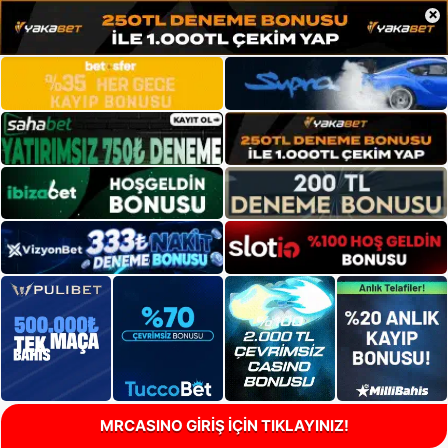
×
MRCASINO GİRİŞ İÇİN TIKLAYINIZ!