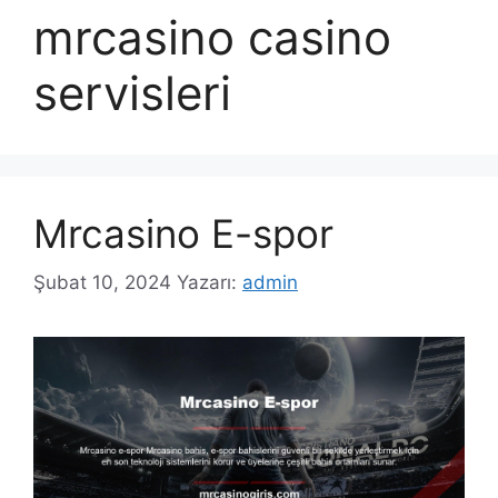
mrcasino casino
servisleri
Mrcasino E-spor
Şubat 10, 2024
Yazarı:
admin