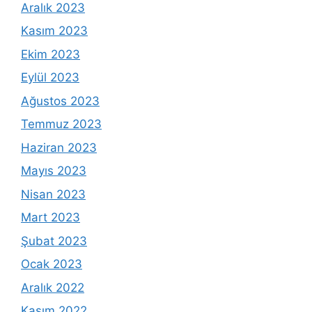
Aralık 2023
Kasım 2023
Ekim 2023
Eylül 2023
Ağustos 2023
Temmuz 2023
Haziran 2023
Mayıs 2023
Nisan 2023
Mart 2023
Şubat 2023
Ocak 2023
Aralık 2022
Kasım 2022