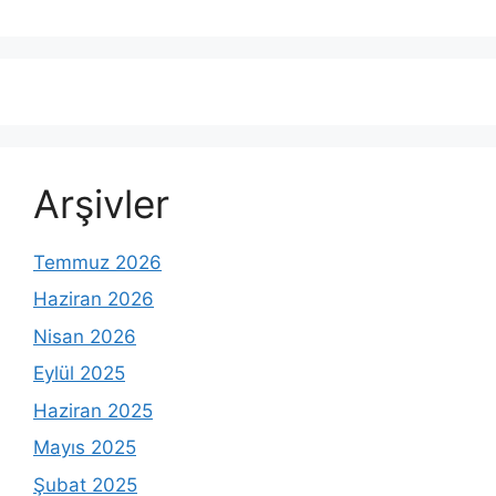
Arşivler
Temmuz 2026
Haziran 2026
Nisan 2026
Eylül 2025
Haziran 2025
Mayıs 2025
Şubat 2025