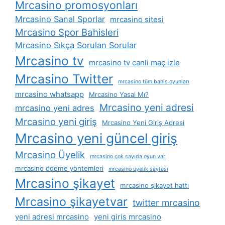
Mrcasino promosyonları
Mrcasino Sanal Sporlar
mrcasino sitesi
Mrcasino Spor Bahisleri
Mrcasino Sıkça Sorulan Sorular
Mrcasino tv
mrcasino tv canli maç izle
Mrcasino Twitter
mrcasino tüm bahis oyunları
mrcasino whatsapp
Mrcasino Yasal Mı?
Mrcasino yeni adresi
mrcasino yeni adres
Mrcasino yeni giriş
Mrcasino Yeni Giriş Adresi
Mrcasino yeni güncel giriş
Mrcasino Üyelik
mrcasino çok sayıda oyun var
mrcasino ödeme yöntemleri
mrcasino üyelik sayfası
Mrcasino şikayet
mrcasino şikayet hattı
Mrcasino şikayetvar
twitter mrcasino
yeni adresi mrcasino
yeni giris mrcasino