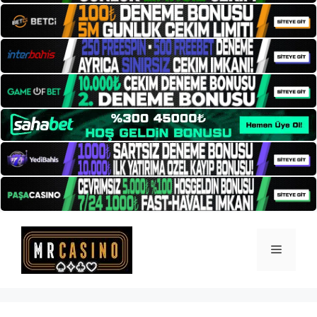
İçeriğe
atla
Menü