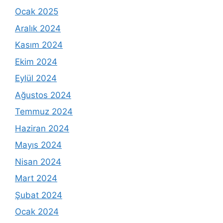
Ocak 2025
Aralık 2024
Kasım 2024
Ekim 2024
Eylül 2024
Ağustos 2024
Temmuz 2024
Haziran 2024
Mayıs 2024
Nisan 2024
Mart 2024
Şubat 2024
Ocak 2024