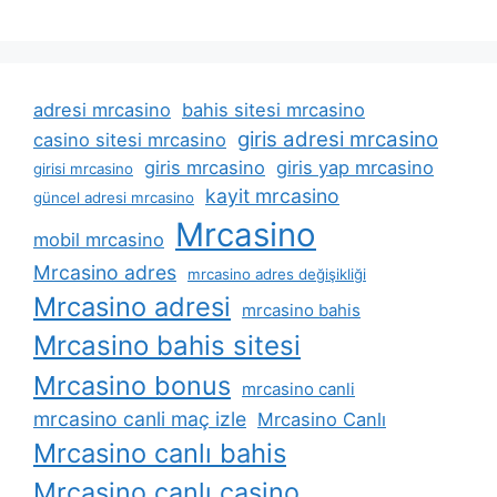
adresi mrcasino
bahis sitesi mrcasino
giris adresi mrcasino
casino sitesi mrcasino
giris mrcasino
giris yap mrcasino
girisi mrcasino
kayit mrcasino
güncel adresi mrcasino
Mrcasino
mobil mrcasino
Mrcasino adres
mrcasino adres değişikliği
Mrcasino adresi
mrcasino bahis
Mrcasino bahis sitesi
Mrcasino bonus
mrcasino canli
mrcasino canli maç izle
Mrcasino Canlı
Mrcasino canlı bahis
Mrcasino canlı casino