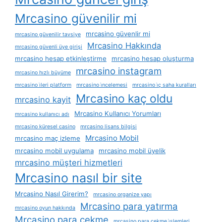
Mrcasino güvenilir mi
mrcasino güvenlir mi
mrcasino güvenilir tavsiye
Mrcasino Hakkında
mrcasino güvenli üye girişi
mrcasino hesap etkinleştirme
mrcasino hesap oluşturma
mrcasino instagram
mrcasino hızlı büyüme
mrcasino i̇leri platform
mrcasino i̇ncelemesi
mrcasino i̇ç saha kuralları
Mrcasino kaç oldu
mrcasino kayit
Mrcasino Kullanıcı Yorumları
mrcasino kullanıcı adı
mrcasino küresel casino
mrcasino lisans bilgisi
Mrcasino Mobil
mrcasino maç izleme
mrcasino mobil uygulama
mrcasino mobil üyelik
mrcasino müşteri hizmetleri
Mrcasino nasıl bir site
Mrcasino Nasıl Girerim?
mrcasino organize yapı
Mrcasino para yatırma
mrcasino oyun hakkında
Mrcasino para çekme
mrcasino para çekme i̇şlemleri