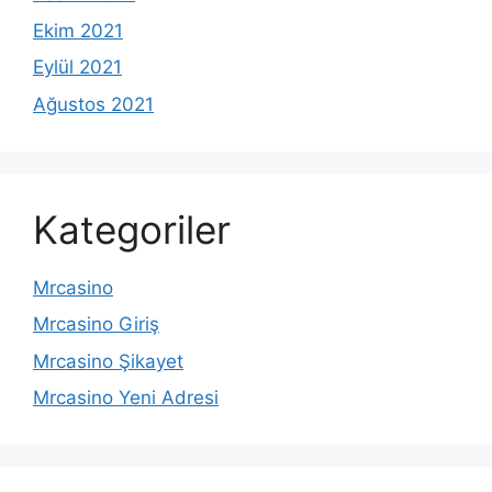
Ekim 2021
Eylül 2021
Ağustos 2021
Kategoriler
Mrcasino
Mrcasino Giriş
Mrcasino Şikayet
Mrcasino Yeni Adresi