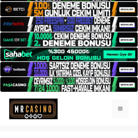
İçeriğe
atla
Menü