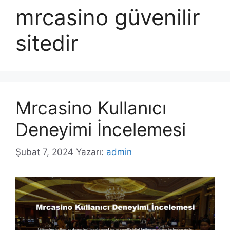
mrcasino güvenilir
sitedir
Mrcasino Kullanıcı
Deneyimi İncelemesi
Şubat 7, 2024
Yazarı:
admin