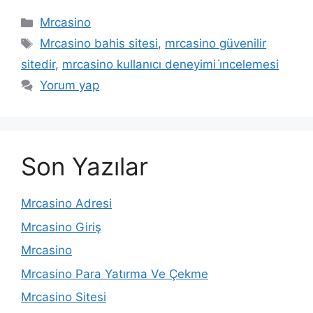
Kategoriler
Mrcasino
Etiketler
Mrcasino bahis sitesi
,
mrcasino güvenilir
sitedir
,
mrcasino kullanıcı deneyimi i̇ncelemesi
Yorum yap
Son Yazılar
Mrcasino Adresi
Mrcasino Giriş
Mrcasino
Mrcasino Para Yatırma Ve Çekme
Mrcasino Sitesi