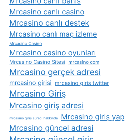
Mrcasino canlı bahis
Mrcasino canlı casino
Mrcasino canlı destek
Mrcasino canlı maç izleme
Mrcasino Casino
Mrcasino casino oyunları
Mrcasino Casino Sitesi
mrcasino com
Mrcasino gerçek adresi
mrcasino girisi
mrcasino giris twitter
Mrcasino Giriş
Mrcasino giriş adresi
Mrcasino giriş yap
mrcasino giriş süreci hakkında
Mrcasino güncel adresi
Mrcasino güncel giriş