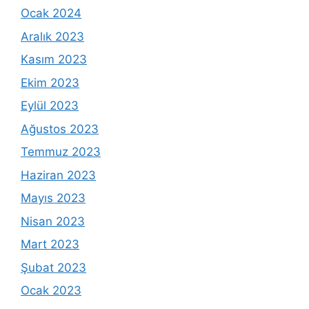
Ocak 2024
Aralık 2023
Kasım 2023
Ekim 2023
Eylül 2023
Ağustos 2023
Temmuz 2023
Haziran 2023
Mayıs 2023
Nisan 2023
Mart 2023
Şubat 2023
Ocak 2023