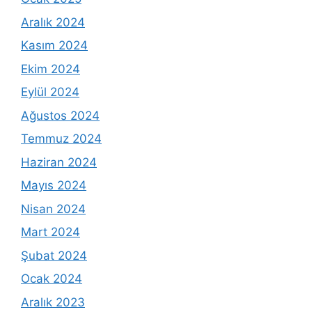
Aralık 2024
Kasım 2024
Ekim 2024
Eylül 2024
Ağustos 2024
Temmuz 2024
Haziran 2024
Mayıs 2024
Nisan 2024
Mart 2024
Şubat 2024
Ocak 2024
Aralık 2023