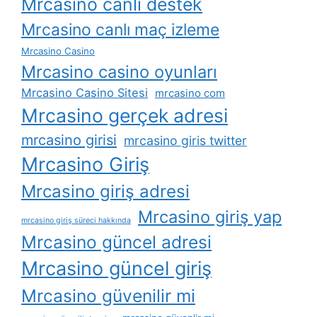
Mrcasino canlı destek
Mrcasino canlı maç izleme
Mrcasino Casino
Mrcasino casino oyunları
Mrcasino Casino Sitesi
mrcasino com
Mrcasino gerçek adresi
mrcasino girisi
mrcasino giris twitter
Mrcasino Giriş
Mrcasino giriş adresi
Mrcasino giriş yap
mrcasino giriş süreci hakkında
Mrcasino güncel adresi
Mrcasino güncel giriş
Mrcasino güvenilir mi