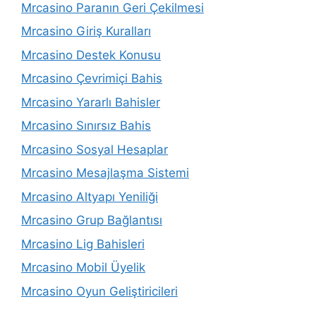
Mrcasino Paranın Geri Çekilmesi
Mrcasino Giriş Kuralları
Mrcasino Destek Konusu
Mrcasino Çevrimiçi Bahis
Mrcasino Yararlı Bahisler
Mrcasino Sınırsız Bahis
Mrcasino Sosyal Hesaplar
Mrcasino Mesajlaşma Sistemi
Mrcasino Altyapı Yeniliği
Mrcasino Grup Bağlantısı
Mrcasino Lig Bahisleri
Mrcasino Mobil Üyelik
Mrcasino Oyun Geliştiricileri