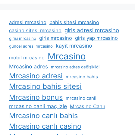
adresi mrcasino
bahis sitesi mrcasino
giris adresi mrcasino
casino sitesi mrcasino
giris mrcasino
giris yap mrcasino
girisi mrcasino
kayit mrcasino
güncel adresi mrcasino
Mrcasino
mobil mrcasino
Mrcasino adres
mrcasino adres değişikliği
Mrcasino adresi
mrcasino bahis
Mrcasino bahis sitesi
Mrcasino bonus
mrcasino canli
mrcasino canli maç izle
Mrcasino Canlı
Mrcasino canlı bahis
Mrcasino canlı casino