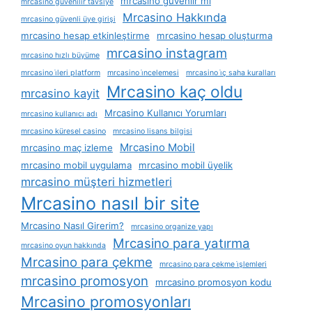
mrcasino güvenlir mi
mrcasino güvenilir tavsiye
Mrcasino Hakkında
mrcasino güvenli üye girişi
mrcasino hesap etkinleştirme
mrcasino hesap oluşturma
mrcasino instagram
mrcasino hızlı büyüme
mrcasino i̇leri platform
mrcasino i̇ncelemesi
mrcasino i̇ç saha kuralları
Mrcasino kaç oldu
mrcasino kayit
Mrcasino Kullanıcı Yorumları
mrcasino kullanıcı adı
mrcasino küresel casino
mrcasino lisans bilgisi
Mrcasino Mobil
mrcasino maç izleme
mrcasino mobil uygulama
mrcasino mobil üyelik
mrcasino müşteri hizmetleri
Mrcasino nasıl bir site
Mrcasino Nasıl Girerim?
mrcasino organize yapı
Mrcasino para yatırma
mrcasino oyun hakkında
Mrcasino para çekme
mrcasino para çekme i̇şlemleri
mrcasino promosyon
mrcasino promosyon kodu
Mrcasino promosyonları