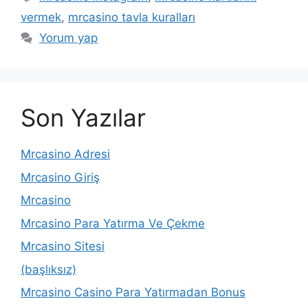
vermek
,
mrcasino tavla kuralları
Yorum yap
Son Yazılar
Mrcasino Adresi
Mrcasino Giriş
Mrcasino
Mrcasino Para Yatırma Ve Çekme
Mrcasino Sitesi
(başlıksız)
Mrcasino Casino Para Yatırmadan Bonus