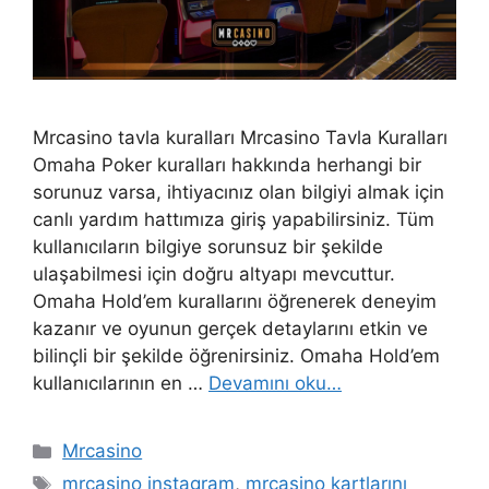
Mrcasino tavla kuralları Mrcasino Tavla Kuralları
Omaha Poker kuralları hakkında herhangi bir
sorunuz varsa, ihtiyacınız olan bilgiyi almak için
canlı yardım hattımıza giriş yapabilirsiniz. Tüm
kullanıcıların bilgiye sorunsuz bir şekilde
ulaşabilmesi için doğru altyapı mevcuttur.
Omaha Hold’em kurallarını öğrenerek deneyim
kazanır ve oyunun gerçek detaylarını etkin ve
bilinçli bir şekilde öğrenirsiniz. Omaha Hold’em
kullanıcılarının en …
Devamını oku…
Kategoriler
Mrcasino
Etiketler
mrcasino instagram
,
mrcasino kartlarını