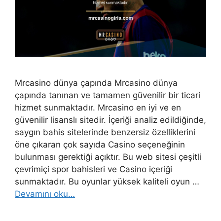
Mrcasino dünya çapında Mrcasino dünya
çapında tanınan ve tamamen güvenilir bir ticari
hizmet sunmaktadır. Mrcasino en iyi ve en
güvenilir lisanslı sitedir. İçeriği analiz edildiğinde,
saygın bahis sitelerinde benzersiz özelliklerini
öne çıkaran çok sayıda Casino seçeneğinin
bulunması gerektiği açıktır. Bu web sitesi çeşitli
çevrimiçi spor bahisleri ve Casino içeriği
sunmaktadır. Bu oyunlar yüksek kaliteli oyun …
Devamını oku…