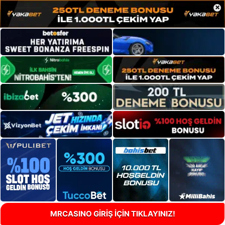
×
MRCASINO GİRİŞ İÇİN TIKLAYINIZ!