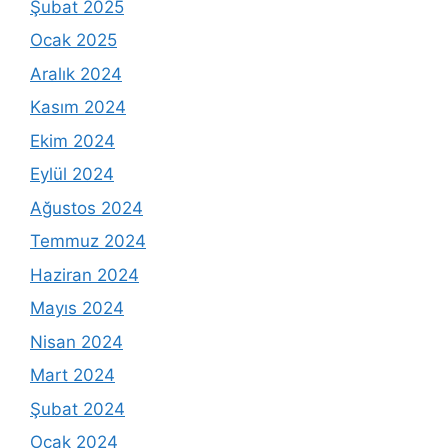
Şubat 2025
Ocak 2025
Aralık 2024
Kasım 2024
Ekim 2024
Eylül 2024
Ağustos 2024
Temmuz 2024
Haziran 2024
Mayıs 2024
Nisan 2024
Mart 2024
Şubat 2024
Ocak 2024