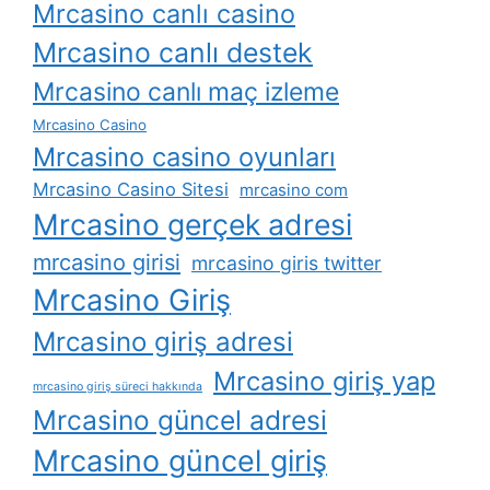
Mrcasino canlı casino
Mrcasino canlı destek
Mrcasino canlı maç izleme
Mrcasino Casino
Mrcasino casino oyunları
Mrcasino Casino Sitesi
mrcasino com
Mrcasino gerçek adresi
mrcasino girisi
mrcasino giris twitter
Mrcasino Giriş
Mrcasino giriş adresi
Mrcasino giriş yap
mrcasino giriş süreci hakkında
Mrcasino güncel adresi
Mrcasino güncel giriş