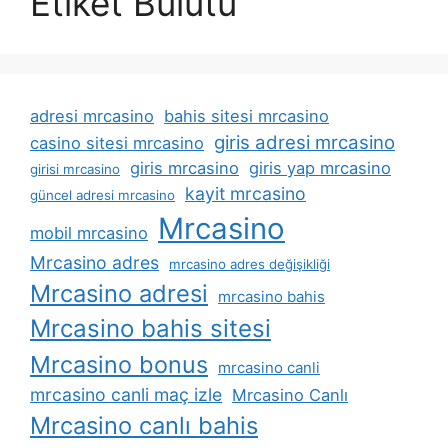
Etiket Bulutu
adresi mrcasino
bahis sitesi mrcasino
giris adresi mrcasino
casino sitesi mrcasino
giris mrcasino
giris yap mrcasino
girisi mrcasino
kayit mrcasino
güncel adresi mrcasino
Mrcasino
mobil mrcasino
Mrcasino adres
mrcasino adres değişikliği
Mrcasino adresi
mrcasino bahis
Mrcasino bahis sitesi
Mrcasino bonus
mrcasino canli
mrcasino canli maç izle
Mrcasino Canlı
Mrcasino canlı bahis