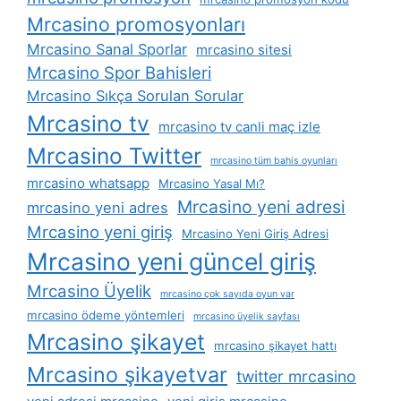
Mrcasino promosyonları
Mrcasino Sanal Sporlar
mrcasino sitesi
Mrcasino Spor Bahisleri
Mrcasino Sıkça Sorulan Sorular
Mrcasino tv
mrcasino tv canli maç izle
Mrcasino Twitter
mrcasino tüm bahis oyunları
mrcasino whatsapp
Mrcasino Yasal Mı?
Mrcasino yeni adresi
mrcasino yeni adres
Mrcasino yeni giriş
Mrcasino Yeni Giriş Adresi
Mrcasino yeni güncel giriş
Mrcasino Üyelik
mrcasino çok sayıda oyun var
mrcasino ödeme yöntemleri
mrcasino üyelik sayfası
Mrcasino şikayet
mrcasino şikayet hattı
Mrcasino şikayetvar
twitter mrcasino