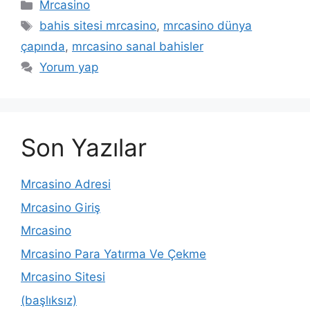
Kategoriler
Mrcasino
Etiketler
bahis sitesi mrcasino
,
mrcasino dünya
çapında
,
mrcasino sanal bahisler
Yorum yap
Son Yazılar
Mrcasino Adresi
Mrcasino Giriş
Mrcasino
Mrcasino Para Yatırma Ve Çekme
Mrcasino Sitesi
(başlıksız)