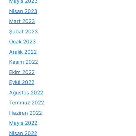
Mayıs 2023
Nisan 2023
Mart 2023
Şubat 2023
Ocak 2023
Aralık 2022
Kasım 2022
Ekim 2022
Eylül 2022
Ağustos 2022
Temmuz 2022
Haziran 2022
Mayıs 2022
Nisan 2022