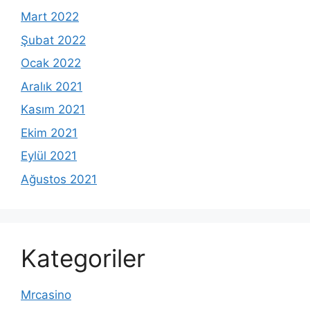
Mart 2022
Şubat 2022
Ocak 2022
Aralık 2021
Kasım 2021
Ekim 2021
Eylül 2021
Ağustos 2021
Kategoriler
Mrcasino