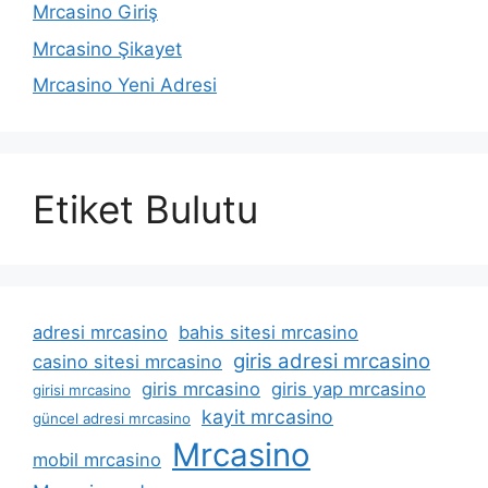
Mrcasino Giriş
Mrcasino Şikayet
Mrcasino Yeni Adresi
Etiket Bulutu
adresi mrcasino
bahis sitesi mrcasino
giris adresi mrcasino
casino sitesi mrcasino
giris mrcasino
giris yap mrcasino
girisi mrcasino
kayit mrcasino
güncel adresi mrcasino
Mrcasino
mobil mrcasino