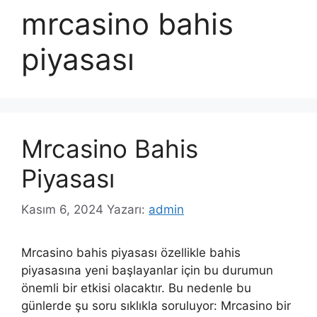
mrcasino bahis
piyasası
Mrcasino Bahis
Piyasası
Kasım 6, 2024
Yazarı:
admin
Mrcasino bahis piyasası özellikle bahis
piyasasına yeni başlayanlar için bu durumun
önemli bir etkisi olacaktır. Bu nedenle bu
günlerde şu soru sıklıkla soruluyor: Mrcasino bir