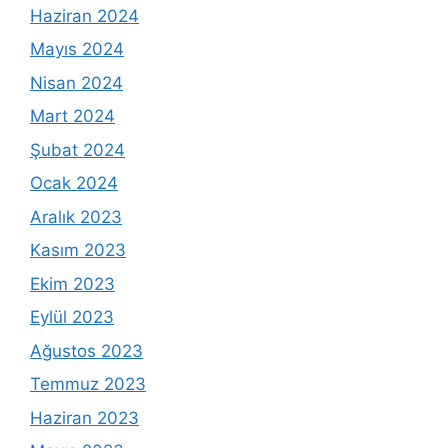
Haziran 2024
Mayıs 2024
Nisan 2024
Mart 2024
Şubat 2024
Ocak 2024
Aralık 2023
Kasım 2023
Ekim 2023
Eylül 2023
Ağustos 2023
Temmuz 2023
Haziran 2023