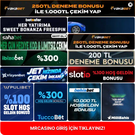
×
MRCASINO GİRİŞ İÇİN TIKLAYINIZ!