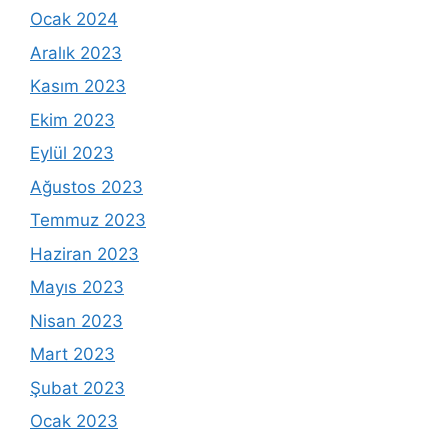
Ocak 2024
Aralık 2023
Kasım 2023
Ekim 2023
Eylül 2023
Ağustos 2023
Temmuz 2023
Haziran 2023
Mayıs 2023
Nisan 2023
Mart 2023
Şubat 2023
Ocak 2023