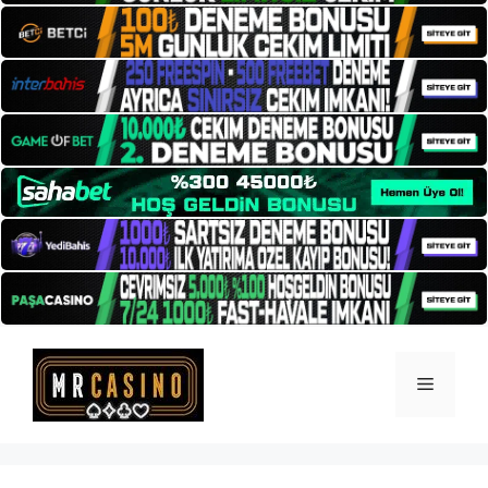
İçeriğe
atla
Menü