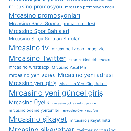
mrcasino promosyon
mrcasino promosyon kodu
Mrcasino promosyonları
Mrcasino Sanal Sporlar
mrcasino sitesi
Mrcasino Spor Bahisleri
Mrcasino Sıkça Sorulan Sorular
Mrcasino tv
mrcasino tv canli maç izle
Mrcasino Twitter
mrcasino tüm bahis oyunları
mrcasino whatsapp
Mrcasino Yasal Mı?
Mrcasino yeni adresi
mrcasino yeni adres
Mrcasino yeni giriş
Mrcasino Yeni Giriş Adresi
Mrcasino yeni güncel giriş
Mrcasino Üyelik
mrcasino çok sayıda oyun var
mrcasino ödeme yöntemleri
mrcasino üyelik sayfası
Mrcasino şikayet
mrcasino şikayet hattı
Mrcasino şikayetvar
twitter mrcasino