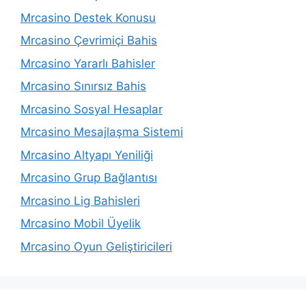
Mrcasino Destek Konusu
Mrcasino Çevrimiçi Bahis
Mrcasino Yararlı Bahisler
Mrcasino Sınırsız Bahis
Mrcasino Sosyal Hesaplar
Mrcasino Mesajlaşma Sistemi
Mrcasino Altyapı Yeniliği
Mrcasino Grup Bağlantısı
Mrcasino Lig Bahisleri
Mrcasino Mobil Üyelik
Mrcasino Oyun Geliştiricileri