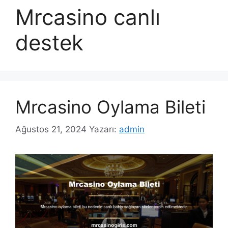
Mrcasino canlı
destek
Mrcasino Oylama Bileti
Ağustos 21, 2024
Yazarı:
admin