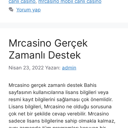
canlı casino
,
mrcasino mobil canlı casino
Yorum yap
Mrcasino Gerçek
Zamanlı Destek
Nisan 23, 2022
Yazarı:
admin
Mrcasino gerçek zamanlı destek Bahis
sayfasının kullanıcılarına lisans bilgileri veya
resmi kayıt bilgilerini sağlaması çok önemlidir.
Lisans bilgileri, Mrcasino ne olduğu sorusuna
çok net bir şekilde cevap verebilir. Mrcasino
sadece lisans bilgilerine sahip olmakla kalmaz,
aynı zamanda tüm programları koruyan bir