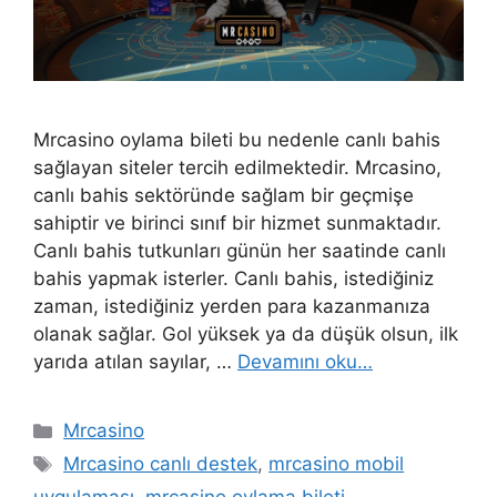
Mrcasino oylama bileti bu nedenle canlı bahis
sağlayan siteler tercih edilmektedir. Mrcasino,
canlı bahis sektöründe sağlam bir geçmişe
sahiptir ve birinci sınıf bir hizmet sunmaktadır.
Canlı bahis tutkunları günün her saatinde canlı
bahis yapmak isterler. Canlı bahis, istediğiniz
zaman, istediğiniz yerden para kazanmanıza
olanak sağlar. Gol yüksek ya da düşük olsun, ilk
yarıda atılan sayılar, …
Devamını oku…
Kategoriler
Mrcasino
Etiketler
Mrcasino canlı destek
,
mrcasino mobil