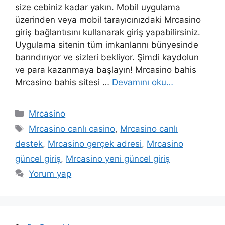
size cebiniz kadar yakın. Mobil uygulama
üzerinden veya mobil tarayıcınızdaki Mrcasino
giriş bağlantısını kullanarak giriş yapabilirsiniz.
Uygulama sitenin tüm imkanlarını bünyesinde
barındırıyor ve sizleri bekliyor. Şimdi kaydolun
ve para kazanmaya başlayın! Mrcasino bahis
Mrcasino bahis sitesi …
Devamını oku…
Kategoriler
Mrcasino
Etiketler
Mrcasino canlı casino
,
Mrcasino canlı
destek
,
Mrcasino gerçek adresi
,
Mrcasino
güncel giriş
,
Mrcasino yeni güncel giriş
Yorum yap