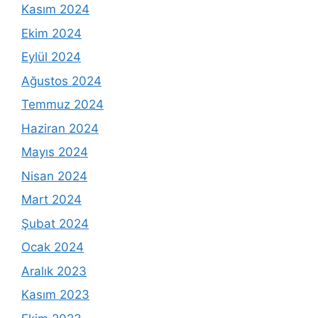
Kasım 2024
Ekim 2024
Eylül 2024
Ağustos 2024
Temmuz 2024
Haziran 2024
Mayıs 2024
Nisan 2024
Mart 2024
Şubat 2024
Ocak 2024
Aralık 2023
Kasım 2023