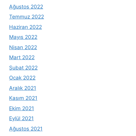
Ağustos 2022
Temmuz 2022
Haziran 2022
Mayıs 2022
Nisan 2022
Mart 2022
Şubat 2022
Ocak 2022
Aralık 2021
Kasım 2021
Ekim 2021
Eylül 2021
Ağustos 2021