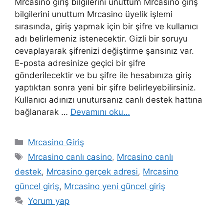
Mrcasino giriş bilgilerini unuttum Mrcasino giriş
bilgilerini unuttum Mrcasino üyelik işlemi
sırasında, giriş yapmak için bir şifre ve kullanıcı
adı belirlemeniz istenecektir. Gizli bir soruyu
cevaplayarak şifrenizi değiştirme şansınız var.
E-posta adresinize geçici bir şifre
gönderilecektir ve bu şifre ile hesabınıza giriş
yaptıktan sonra yeni bir şifre belirleyebilirsiniz.
Kullanıcı adınızı unutursanız canlı destek hattına
bağlanarak …
Devamını oku…
Kategoriler
Mrcasino Giriş
Etiketler
Mrcasino canlı casino
,
Mrcasino canlı
destek
,
Mrcasino gerçek adresi
,
Mrcasino
güncel giriş
,
Mrcasino yeni güncel giriş
Yorum yap