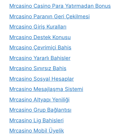
Mrcasino Casino Para Yatırmadan Bonus
Mrcasino Paranın Geri Çekilmesi
Mrcasino Giriş Kuralları
Mrcasino Destek Konusu
Mrcasino Çevrimiçi Bahis
Mrcasino Yararlı Bahisler
Mrcasino Sınırsız Bahis
Mrcasino Sosyal Hesaplar
Mrcasino Mesajlaşma Sistemi
Mrcasino Altyapı Yeniliği
Mrcasino Grup Bağlantısı
Mrcasino Lig Bahisleri
Mrcasino Mobil Üyelik