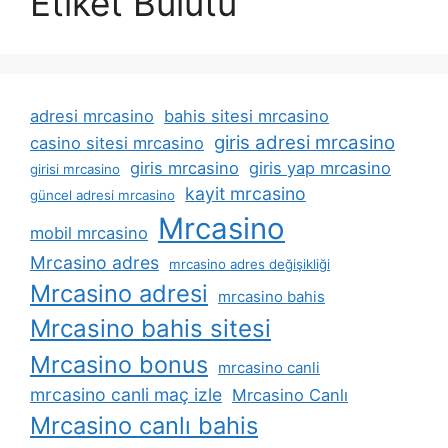
Etiket Bulutu
adresi mrcasino
bahis sitesi mrcasino
giris adresi mrcasino
casino sitesi mrcasino
giris mrcasino
giris yap mrcasino
girisi mrcasino
kayit mrcasino
güncel adresi mrcasino
Mrcasino
mobil mrcasino
Mrcasino adres
mrcasino adres değişikliği
Mrcasino adresi
mrcasino bahis
Mrcasino bahis sitesi
Mrcasino bonus
mrcasino canli
mrcasino canli maç izle
Mrcasino Canlı
Mrcasino canlı bahis