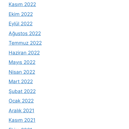
Kasım 2022
Ekim 2022
Eylül 2022
Ağustos 2022
Temmuz 2022
Haziran 2022
Mayıs 2022
Nisan 2022
Mart 2022
Şubat 2022
Ocak 2022
Aralık 2021
Kasım 2021