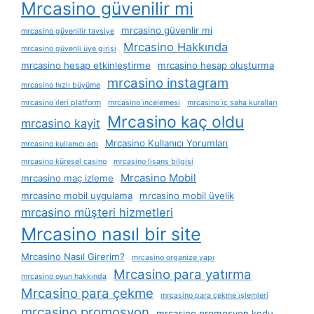
Mrcasino güvenilir mi
mrcasino güvenlir mi
mrcasino güvenilir tavsiye
Mrcasino Hakkında
mrcasino güvenli üye girişi
mrcasino hesap etkinleştirme
mrcasino hesap oluşturma
mrcasino instagram
mrcasino hızlı büyüme
mrcasino i̇leri platform
mrcasino i̇ncelemesi
mrcasino i̇ç saha kuralları
Mrcasino kaç oldu
mrcasino kayit
Mrcasino Kullanıcı Yorumları
mrcasino kullanıcı adı
mrcasino küresel casino
mrcasino lisans bilgisi
Mrcasino Mobil
mrcasino maç izleme
mrcasino mobil uygulama
mrcasino mobil üyelik
mrcasino müşteri hizmetleri
Mrcasino nasıl bir site
Mrcasino Nasıl Girerim?
mrcasino organize yapı
Mrcasino para yatırma
mrcasino oyun hakkında
Mrcasino para çekme
mrcasino para çekme i̇şlemleri
mrcasino promosyon
mrcasino promosyon kodu