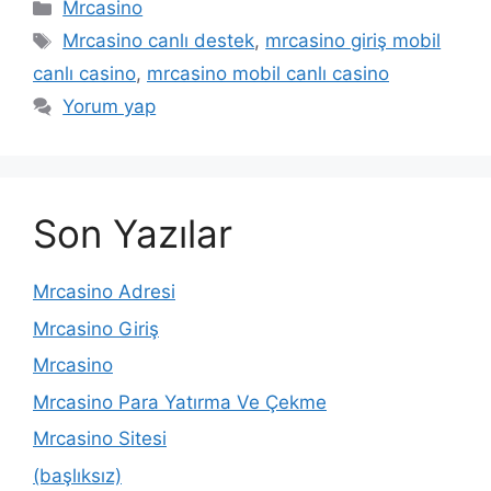
Kategoriler
Mrcasino
Etiketler
Mrcasino canlı destek
,
mrcasino giriş mobil
canlı casino
,
mrcasino mobil canlı casino
Yorum yap
Son Yazılar
Mrcasino Adresi
Mrcasino Giriş
Mrcasino
Mrcasino Para Yatırma Ve Çekme
Mrcasino Sitesi
(başlıksız)