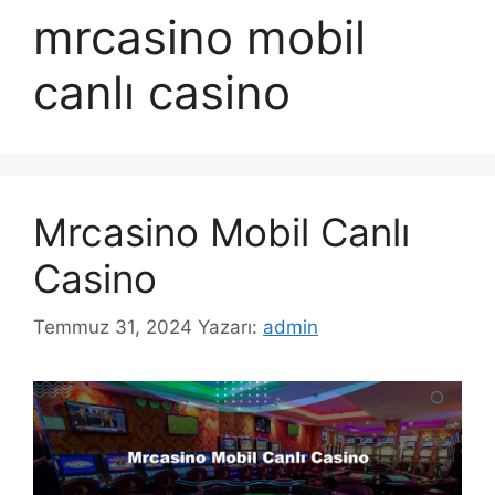
mrcasino mobil
canlı casino
Mrcasino Mobil Canlı
Casino
Temmuz 31, 2024
Yazarı:
admin