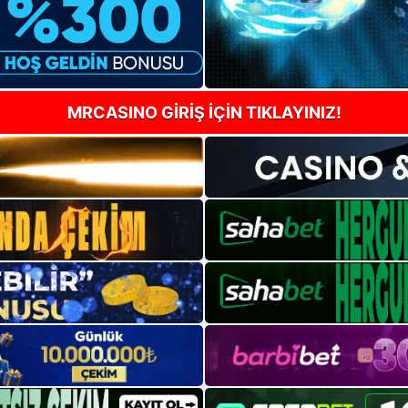
MRCASINO GİRİŞ İÇİN TIKLAYINIZ!