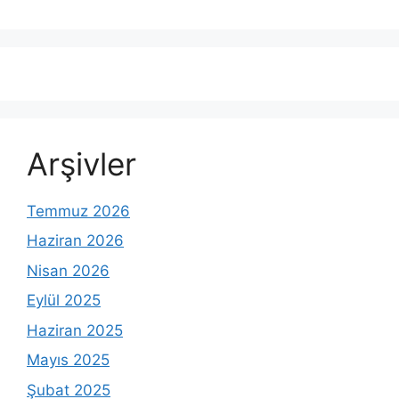
Arşivler
Temmuz 2026
Haziran 2026
Nisan 2026
Eylül 2025
Haziran 2025
Mayıs 2025
Şubat 2025