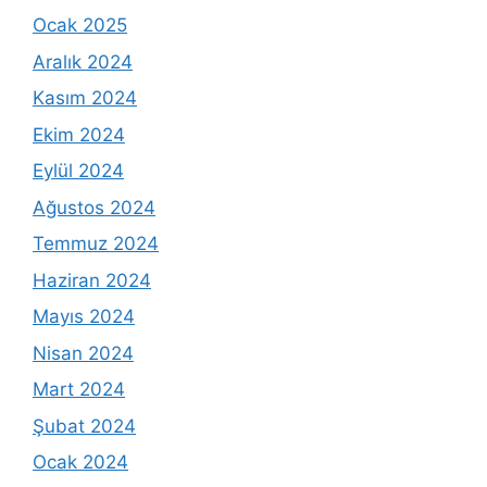
Ocak 2025
Aralık 2024
Kasım 2024
Ekim 2024
Eylül 2024
Ağustos 2024
Temmuz 2024
Haziran 2024
Mayıs 2024
Nisan 2024
Mart 2024
Şubat 2024
Ocak 2024