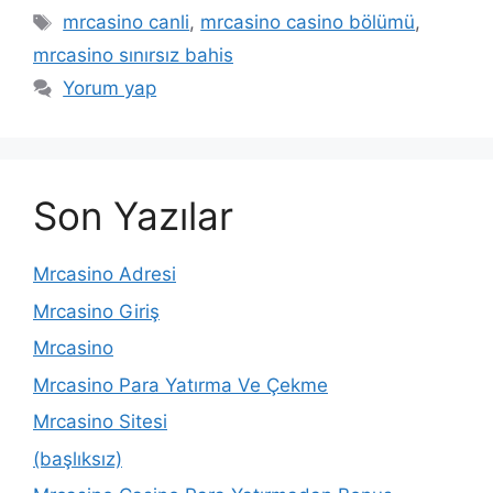
Etiketler
mrcasino canli
,
mrcasino casino bölümü
,
mrcasino sınırsız bahis
Yorum yap
Son Yazılar
Mrcasino Adresi
Mrcasino Giriş
Mrcasino
Mrcasino Para Yatırma Ve Çekme
Mrcasino Sitesi
(başlıksız)