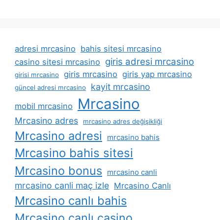
adresi mrcasino
bahis sitesi mrcasino
giris adresi mrcasino
casino sitesi mrcasino
giris mrcasino
giris yap mrcasino
girisi mrcasino
kayit mrcasino
güncel adresi mrcasino
Mrcasino
mobil mrcasino
Mrcasino adres
mrcasino adres değişikliği
Mrcasino adresi
mrcasino bahis
Mrcasino bahis sitesi
Mrcasino bonus
mrcasino canli
mrcasino canli maç izle
Mrcasino Canlı
Mrcasino canlı bahis
Mrcasino canlı casino