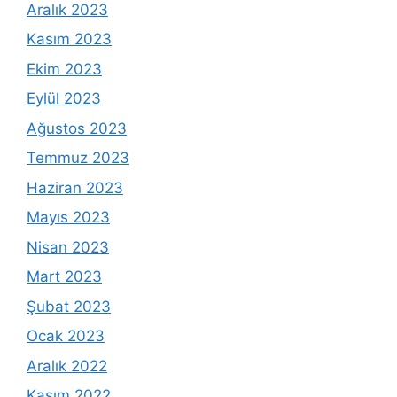
Aralık 2023
Kasım 2023
Ekim 2023
Eylül 2023
Ağustos 2023
Temmuz 2023
Haziran 2023
Mayıs 2023
Nisan 2023
Mart 2023
Şubat 2023
Ocak 2023
Aralık 2022
Kasım 2022