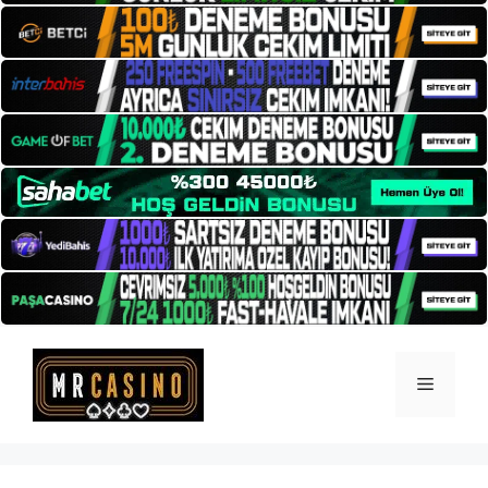
İçeriğe
atla
Menü