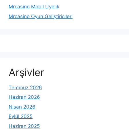
Mrcasino Mobil Üyelik
Mrcasino Oyun Geliştiricileri
Arşivler
Temmuz 2026
Haziran 2026
Nisan 2026
Eylül 2025
Haziran 2025