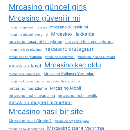
Mrcasino güncel giriş
Mrcasino güvenilir mi
mrcasino güvenlir mi
mrcasino güvenilir tavsiye
Mrcasino Hakkında
mrcasino güvenli üye girişi
mrcasino hesap etkinleştirme
mrcasino hesap oluşturma
mrcasino instagram
mrcasino hızlı büyüme
mrcasino i̇leri platform
mrcasino i̇ncelemesi
mrcasino i̇ç saha kuralları
Mrcasino kaç oldu
mrcasino kayit
Mrcasino Kullanıcı Yorumları
mrcasino kullanıcı adı
mrcasino küresel casino
mrcasino lisans bilgisi
Mrcasino Mobil
mrcasino maç izleme
mrcasino mobil uygulama
mrcasino mobil üyelik
mrcasino müşteri hizmetleri
Mrcasino nasıl bir site
Mrcasino Nasıl Girerim?
mrcasino organize yapı
Mrcasino para yatırma
mrcasino oyun hakkında