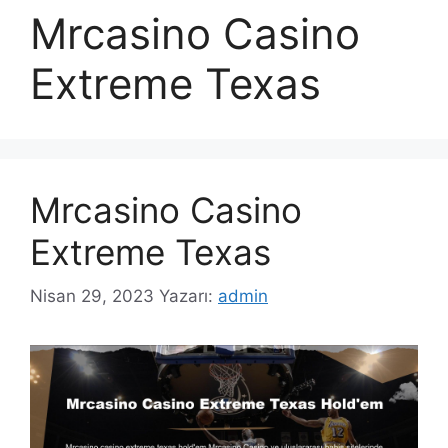
Mrcasino Casino
Extreme Texas
Mrcasino Casino
Extreme Texas
Nisan 29, 2023
Yazarı:
admin