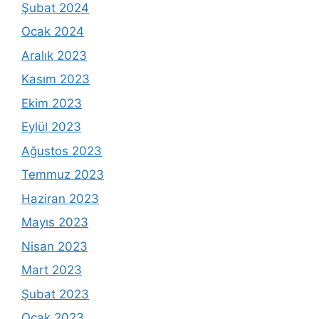
Şubat 2024
Ocak 2024
Aralık 2023
Kasım 2023
Ekim 2023
Eylül 2023
Ağustos 2023
Temmuz 2023
Haziran 2023
Mayıs 2023
Nisan 2023
Mart 2023
Şubat 2023
Ocak 2023