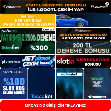
×
MRCASINO GİRİŞ İÇİN TIKLAYINIZ!