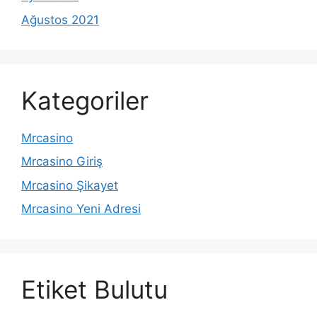
Ağustos 2021
Kategoriler
Mrcasino
Mrcasino Giriş
Mrcasino Şikayet
Mrcasino Yeni Adresi
Etiket Bulutu