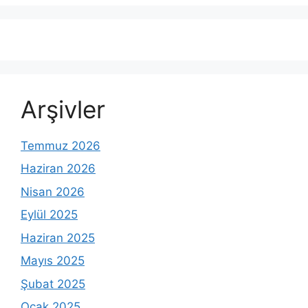
Arşivler
Temmuz 2026
Haziran 2026
Nisan 2026
Eylül 2025
Haziran 2025
Mayıs 2025
Şubat 2025
Ocak 2025