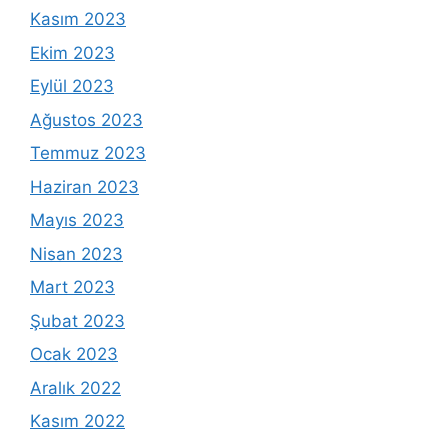
Kasım 2023
Ekim 2023
Eylül 2023
Ağustos 2023
Temmuz 2023
Haziran 2023
Mayıs 2023
Nisan 2023
Mart 2023
Şubat 2023
Ocak 2023
Aralık 2022
Kasım 2022