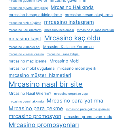
mrcasino güvenlir mi
mrcasino güvenilir tavsiye
Mrcasino Hakkında
mrcasino güvenli üye girişi
mrcasino hesap etkinleştirme
mrcasino hesap oluşturma
mrcasino instagram
mrcasino hızlı büyüme
mrcasino i̇leri platform
mrcasino i̇ncelemesi
mrcasino i̇ç saha kuralları
Mrcasino kaç oldu
mrcasino kayit
Mrcasino Kullanıcı Yorumları
mrcasino kullanıcı adı
mrcasino küresel casino
mrcasino lisans bilgisi
Mrcasino Mobil
mrcasino maç izleme
mrcasino mobil uygulama
mrcasino mobil üyelik
mrcasino müşteri hizmetleri
Mrcasino nasıl bir site
Mrcasino Nasıl Girerim?
mrcasino organize yapı
Mrcasino para yatırma
mrcasino oyun hakkında
Mrcasino para çekme
mrcasino para çekme i̇şlemleri
mrcasino promosyon
mrcasino promosyon kodu
Mrcasino promosyonları