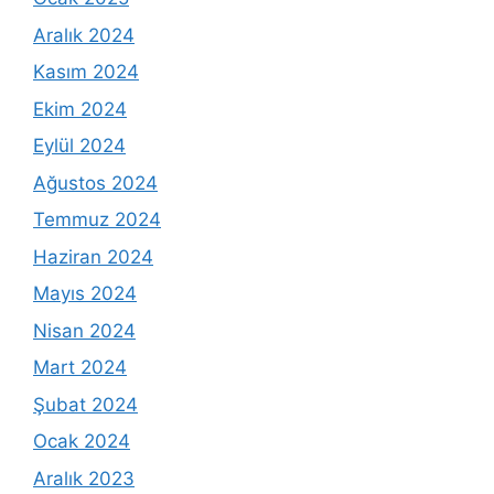
Aralık 2024
Kasım 2024
Ekim 2024
Eylül 2024
Ağustos 2024
Temmuz 2024
Haziran 2024
Mayıs 2024
Nisan 2024
Mart 2024
Şubat 2024
Ocak 2024
Aralık 2023