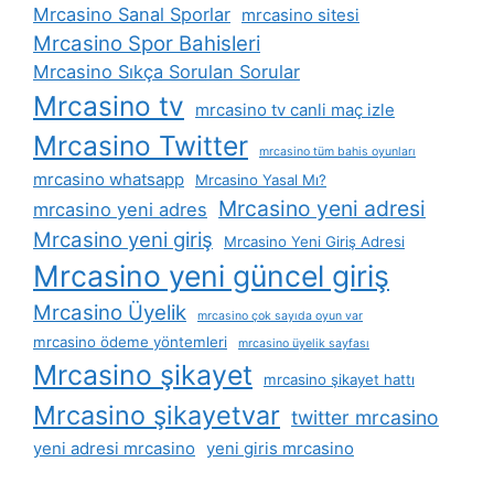
Mrcasino Sanal Sporlar
mrcasino sitesi
Mrcasino Spor Bahisleri
Mrcasino Sıkça Sorulan Sorular
Mrcasino tv
mrcasino tv canli maç izle
Mrcasino Twitter
mrcasino tüm bahis oyunları
mrcasino whatsapp
Mrcasino Yasal Mı?
Mrcasino yeni adresi
mrcasino yeni adres
Mrcasino yeni giriş
Mrcasino Yeni Giriş Adresi
Mrcasino yeni güncel giriş
Mrcasino Üyelik
mrcasino çok sayıda oyun var
mrcasino ödeme yöntemleri
mrcasino üyelik sayfası
Mrcasino şikayet
mrcasino şikayet hattı
Mrcasino şikayetvar
twitter mrcasino
yeni adresi mrcasino
yeni giris mrcasino