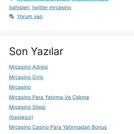
bahisleri
,
twitter mrcasino
Yorum yap
Son Yazılar
Mrcasino Adresi
Mrcasino Giriş
Mrcasino
Mrcasino Para Yatırma Ve Çekme
Mrcasino Sitesi
(başlıksız)
Mrcasino Casino Para Yatırmadan Bonus