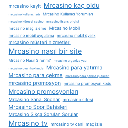
Mrcasino kaç oldu
mrcasino kayit
Mrcasino Kullanıcı Yorumları
mrcasino kullanıcı adı
mrcasino küresel casino
mrcasino lisans bilgisi
Mrcasino Mobil
mrcasino maç izleme
mrcasino mobil uygulama
mrcasino mobil üyelik
mrcasino müşteri hizmetleri
Mrcasino nasıl bir site
Mrcasino Nasıl Girerim?
mrcasino organize yapı
Mrcasino para yatırma
mrcasino oyun hakkında
Mrcasino para çekme
mrcasino para çekme i̇şlemleri
mrcasino promosyon
mrcasino promosyon kodu
Mrcasino promosyonları
Mrcasino Sanal Sporlar
mrcasino sitesi
Mrcasino Spor Bahisleri
Mrcasino Sıkça Sorulan Sorular
Mrcasino tv
mrcasino tv canli maç izle