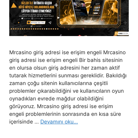
Mrcasino giriş adresi ise erişim engeli Mrcasino
giriş adresi ise erişim engeli Bir bahis sitesinin
en olursa olsun giriş adresini her zaman aktif
tutarak hizmetlerini sunması gereklidir. Bakıldığı
zaman çoğu sitenin kullanıcılarına çeşitli
problemler çıkarabildiğini ve kullanıcıların oyun
oynadıkları evrede mağdur olabildiğini
görüyoruz. Mrcasino giriş adresi ise erişim
engeli problemlerinin sonrasında en kısa süre
içerisinde …
Devamını oku…