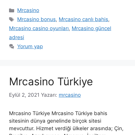
Kategoriler
Mrcasino
Etiketler
Mrcasino bonus
,
Mrcasino canlı bahis
,
Mrcasino casino oyunları
,
Mrcasino güncel
adresi
Yorum yap
Mrcasino Türkiye
Eylül 2, 2021
Yazarı:
mrcasino
Mrcasino Türkiye Mrcasino Türkiye bahis
sitesinin dünya genelinde birçok sitesi
mevcuttur. Hizmet verdiği ülkeler arasında; Çin,