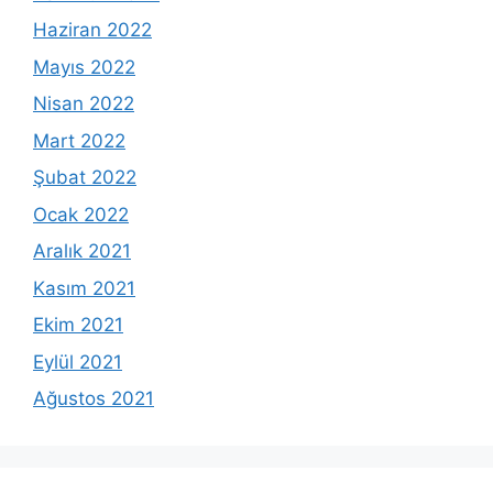
Haziran 2022
Mayıs 2022
Nisan 2022
Mart 2022
Şubat 2022
Ocak 2022
Aralık 2021
Kasım 2021
Ekim 2021
Eylül 2021
Ağustos 2021