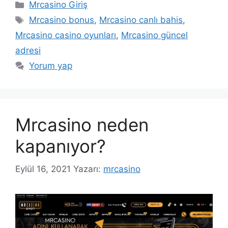
Kategoriler
Mrcasino Giriş
Etiketler
Mrcasino bonus
,
Mrcasino canlı bahis
,
Mrcasino casino oyunları
,
Mrcasino güncel
adresi
Yorum yap
Mrcasino neden
kapanıyor?
Eylül 16, 2021
Yazarı:
mrcasino