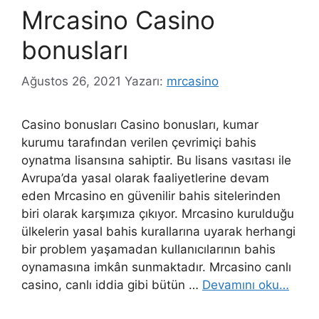
Mrcasino Casino
bonusları
Ağustos 26, 2021
Yazarı:
mrcasino
Casino bonusları Casino bonusları, kumar
kurumu tarafından verilen çevrimiçi bahis
oynatma lisansına sahiptir. Bu lisans vasıtası ile
Avrupa’da yasal olarak faaliyetlerine devam
eden Mrcasino en güvenilir bahis sitelerinden
biri olarak karşımıza çıkıyor. Mrcasino kurulduğu
ülkelerin yasal bahis kurallarına uyarak herhangi
bir problem yaşamadan kullanıcılarının bahis
oynamasına imkân sunmaktadır. Mrcasino canlı
casino, canlı iddia gibi bütün …
Devamını oku…