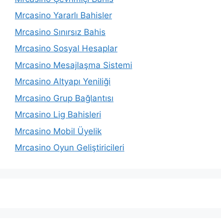
Mrcasino Yararlı Bahisler
Mrcasino Sınırsız Bahis
Mrcasino Sosyal Hesaplar
Mrcasino Mesajlaşma Sistemi
Mrcasino Altyapı Yeniliği
Mrcasino Grup Bağlantısı
Mrcasino Lig Bahisleri
Mrcasino Mobil Üyelik
Mrcasino Oyun Geliştiricileri