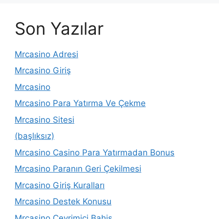
Son Yazılar
Mrcasino Adresi
Mrcasino Giriş
Mrcasino
Mrcasino Para Yatırma Ve Çekme
Mrcasino Sitesi
(başlıksız)
Mrcasino Casino Para Yatırmadan Bonus
Mrcasino Paranın Geri Çekilmesi
Mrcasino Giriş Kuralları
Mrcasino Destek Konusu
Mrcasino Çevrimiçi Bahis