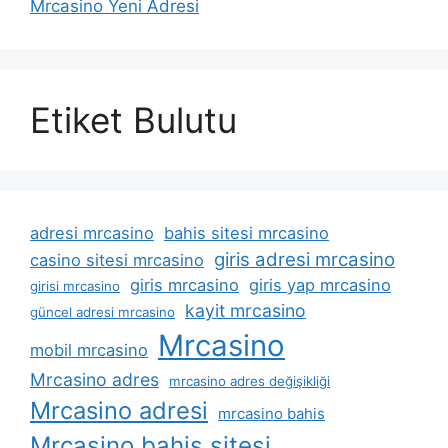
Mrcasino Yeni Adresi
Etiket Bulutu
adresi mrcasino
bahis sitesi mrcasino
giris adresi mrcasino
casino sitesi mrcasino
giris mrcasino
giris yap mrcasino
girisi mrcasino
kayit mrcasino
güncel adresi mrcasino
Mrcasino
mobil mrcasino
Mrcasino adres
mrcasino adres değişikliği
Mrcasino adresi
mrcasino bahis
Mrcasino bahis sitesi