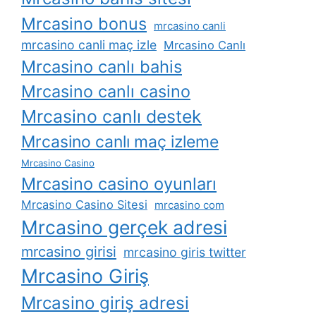
Mrcasino bonus
mrcasino canli
mrcasino canli maç izle
Mrcasino Canlı
Mrcasino canlı bahis
Mrcasino canlı casino
Mrcasino canlı destek
Mrcasino canlı maç izleme
Mrcasino Casino
Mrcasino casino oyunları
Mrcasino Casino Sitesi
mrcasino com
Mrcasino gerçek adresi
mrcasino girisi
mrcasino giris twitter
Mrcasino Giriş
Mrcasino giriş adresi