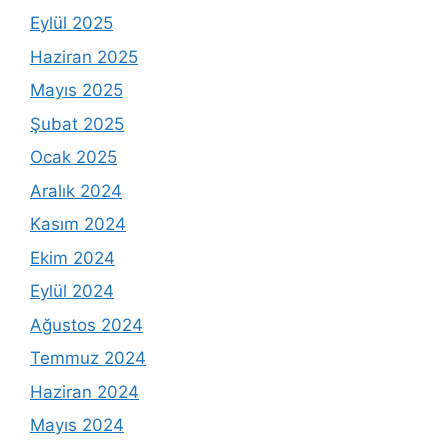
Eylül 2025
Haziran 2025
Mayıs 2025
Şubat 2025
Ocak 2025
Aralık 2024
Kasım 2024
Ekim 2024
Eylül 2024
Ağustos 2024
Temmuz 2024
Haziran 2024
Mayıs 2024