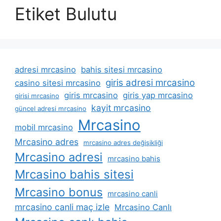
Etiket Bulutu
adresi mrcasino
bahis sitesi mrcasino
giris adresi mrcasino
casino sitesi mrcasino
giris mrcasino
giris yap mrcasino
girisi mrcasino
kayit mrcasino
güncel adresi mrcasino
Mrcasino
mobil mrcasino
Mrcasino adres
mrcasino adres değişikliği
Mrcasino adresi
mrcasino bahis
Mrcasino bahis sitesi
Mrcasino bonus
mrcasino canli
mrcasino canli maç izle
Mrcasino Canlı