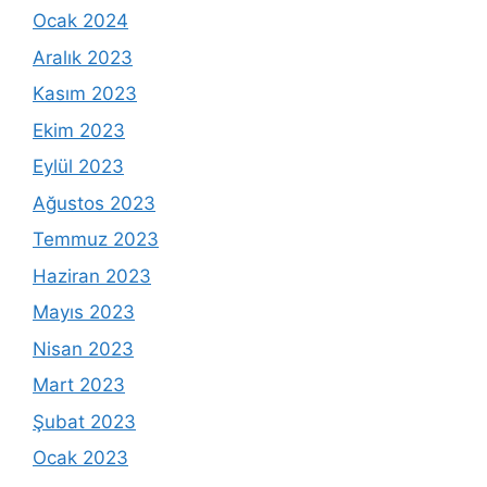
Ocak 2024
Aralık 2023
Kasım 2023
Ekim 2023
Eylül 2023
Ağustos 2023
Temmuz 2023
Haziran 2023
Mayıs 2023
Nisan 2023
Mart 2023
Şubat 2023
Ocak 2023