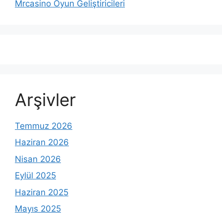
Mrcasino Oyun Geliştiricileri
Arşivler
Temmuz 2026
Haziran 2026
Nisan 2026
Eylül 2025
Haziran 2025
Mayıs 2025