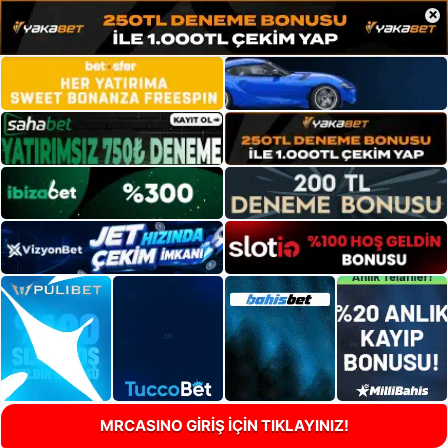
×
MRCASINO GİRİŞ İÇİN TIKLAYINIZ!