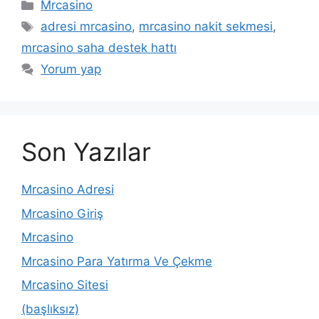
Kategoriler
Mrcasino
Etiketler
adresi mrcasino
,
mrcasino nakit sekmesi
,
mrcasino saha destek hattı
Yorum yap
Son Yazılar
Mrcasino Adresi
Mrcasino Giriş
Mrcasino
Mrcasino Para Yatırma Ve Çekme
Mrcasino Sitesi
(başlıksız)