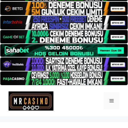
İçeriğe
atla
Menü