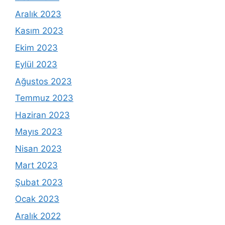
Aralık 2023
Kasım 2023
Ekim 2023
Eylül 2023
Ağustos 2023
Temmuz 2023
Haziran 2023
Mayıs 2023
Nisan 2023
Mart 2023
Şubat 2023
Ocak 2023
Aralık 2022