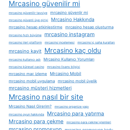
Mrcasino güvenilir mi
mrcasino güvenlir mi
mrcasino güvenilir tavsiye
Mrcasino Hakkında
mrcasino güvenli üye girişi
mrcasino hesap etkinleştirme
mrcasino hesap oluşturma
mrcasino instagram
mrcasino hızlı büyüme
mrcasino i̇leri platform
mrcasino i̇ncelemesi
mrcasino i̇ç saha kuralları
Mrcasino kaç oldu
mrcasino kayit
Mrcasino Kullanıcı Yorumları
mrcasino kullanıcı adı
mrcasino küresel casino
mrcasino lisans bilgisi
Mrcasino Mobil
mrcasino maç izleme
mrcasino mobil uygulama
mrcasino mobil üyelik
mrcasino müşteri hizmetleri
Mrcasino nasıl bir site
Mrcasino Nasıl Girerim?
mrcasino organize yapı
Mrcasino para yatırma
mrcasino oyun hakkında
Mrcasino para çekme
mrcasino para çekme i̇şlemleri
mrcasino promosyon
mrcasino promosyon kodu