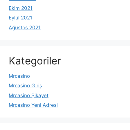
Ekim 2021
Eylül 2021
Ağustos 2021
Kategoriler
Mrcasino
Mrcasino Giriş
Mrcasino Şikayet
Mrcasino Yeni Adresi