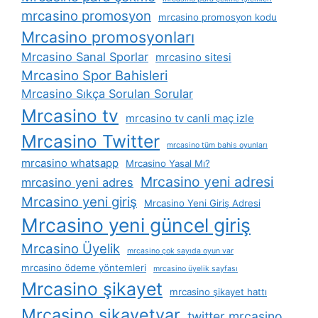
mrcasino promosyon
mrcasino promosyon kodu
Mrcasino promosyonları
Mrcasino Sanal Sporlar
mrcasino sitesi
Mrcasino Spor Bahisleri
Mrcasino Sıkça Sorulan Sorular
Mrcasino tv
mrcasino tv canli maç izle
Mrcasino Twitter
mrcasino tüm bahis oyunları
mrcasino whatsapp
Mrcasino Yasal Mı?
Mrcasino yeni adresi
mrcasino yeni adres
Mrcasino yeni giriş
Mrcasino Yeni Giriş Adresi
Mrcasino yeni güncel giriş
Mrcasino Üyelik
mrcasino çok sayıda oyun var
mrcasino ödeme yöntemleri
mrcasino üyelik sayfası
Mrcasino şikayet
mrcasino şikayet hattı
Mrcasino şikayetvar
twitter mrcasino