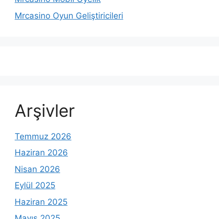
Mrcasino Oyun Geliştiricileri
Arşivler
Temmuz 2026
Haziran 2026
Nisan 2026
Eylül 2025
Haziran 2025
Mayıs 2025