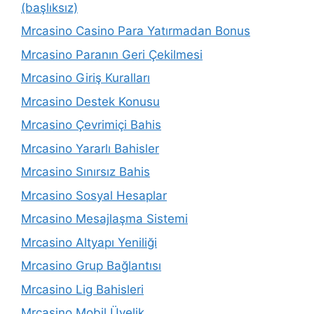
(başlıksız)
Mrcasino Casino Para Yatırmadan Bonus
Mrcasino Paranın Geri Çekilmesi
Mrcasino Giriş Kuralları
Mrcasino Destek Konusu
Mrcasino Çevrimiçi Bahis
Mrcasino Yararlı Bahisler
Mrcasino Sınırsız Bahis
Mrcasino Sosyal Hesaplar
Mrcasino Mesajlaşma Sistemi
Mrcasino Altyapı Yeniliği
Mrcasino Grup Bağlantısı
Mrcasino Lig Bahisleri
Mrcasino Mobil Üyelik