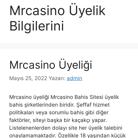
Mrcasino Üyelik
Bilgilerini
Mrcasino Üyeliği
Mayıs 25, 2022
Yazarı:
admin
Mrcasino üyeliği Mrcasino Bahis Sitesi üyelik
bahis şirketlerinden biridir. Şeffaf hizmet
politikaları veya sorumlu bahis gibi diğer
faktörler, siteyi başka bir kaçakçı yapar.
Listelenenlerden dolayı site her üyelik talebini
onaylamamaktadır. Özellikle 18 yaşından küçük