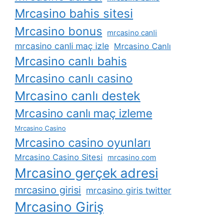
Mrcasino bahis sitesi
Mrcasino bonus
mrcasino canli
mrcasino canli maç izle
Mrcasino Canlı
Mrcasino canlı bahis
Mrcasino canlı casino
Mrcasino canlı destek
Mrcasino canlı maç izleme
Mrcasino Casino
Mrcasino casino oyunları
Mrcasino Casino Sitesi
mrcasino com
Mrcasino gerçek adresi
mrcasino girisi
mrcasino giris twitter
Mrcasino Giriş