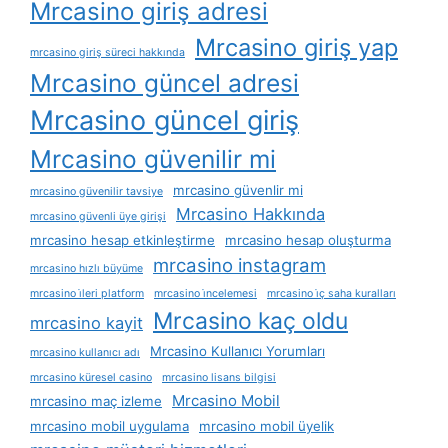
Mrcasino giriş adresi
Mrcasino giriş yap
mrcasino giriş süreci hakkında
Mrcasino güncel adresi
Mrcasino güncel giriş
Mrcasino güvenilir mi
mrcasino güvenlir mi
mrcasino güvenilir tavsiye
Mrcasino Hakkında
mrcasino güvenli üye girişi
mrcasino hesap etkinleştirme
mrcasino hesap oluşturma
mrcasino instagram
mrcasino hızlı büyüme
mrcasino i̇leri platform
mrcasino i̇ncelemesi
mrcasino i̇ç saha kuralları
Mrcasino kaç oldu
mrcasino kayit
Mrcasino Kullanıcı Yorumları
mrcasino kullanıcı adı
mrcasino küresel casino
mrcasino lisans bilgisi
Mrcasino Mobil
mrcasino maç izleme
mrcasino mobil uygulama
mrcasino mobil üyelik