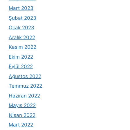
Mart 2023
Şubat 2023
Ocak 2023
Aralık 2022
Kasım 2022
Ekim 2022
Eylül 2022
Ağustos 2022
Temmuz 2022
Haziran 2022
Mayıs 2022
Nisan 2022
Mart 2022