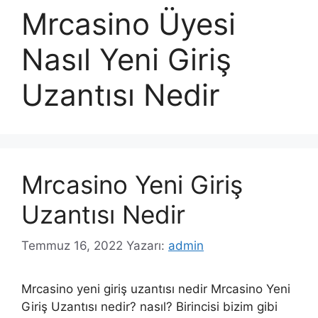
Mrcasino Üyesi
Nasıl Yeni Giriş
Uzantısı Nedir
Mrcasino Yeni Giriş
Uzantısı Nedir
Temmuz 16, 2022
Yazarı:
admin
Mrcasino yeni giriş uzantısı nedir Mrcasino Yeni
Giriş Uzantısı nedir? nasıl? Birincisi bizim gibi