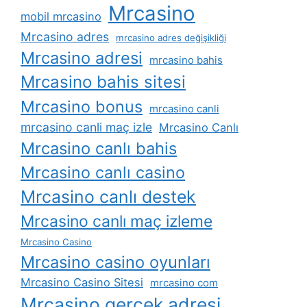
Mrcasino
mobil mrcasino
Mrcasino adres
mrcasino adres değişikliği
Mrcasino adresi
mrcasino bahis
Mrcasino bahis sitesi
Mrcasino bonus
mrcasino canli
mrcasino canli maç izle
Mrcasino Canlı
Mrcasino canlı bahis
Mrcasino canlı casino
Mrcasino canlı destek
Mrcasino canlı maç izleme
Mrcasino Casino
Mrcasino casino oyunları
Mrcasino Casino Sitesi
mrcasino com
Mrcasino gerçek adresi