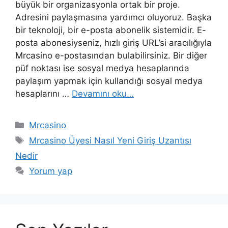
büyük bir organizasyonla ortak bir proje.
Adresini paylaşmasına yardımcı oluyoruz. Başka
bir teknoloji, bir e-posta abonelik sistemidir. E-
posta abonesiyseniz, hızlı giriş URL’si aracılığıyla
Mrcasino e-postasından bulabilirsiniz. Bir diğer
püf noktası ise sosyal medya hesaplarında
paylaşım yapmak için kullandığı sosyal medya
hesaplarını …
Devamını oku…
Kategoriler
Mrcasino
Etiketler
Mrcasino Üyesi Nasıl Yeni Giriş Uzantısı
Nedir
Yorum yap