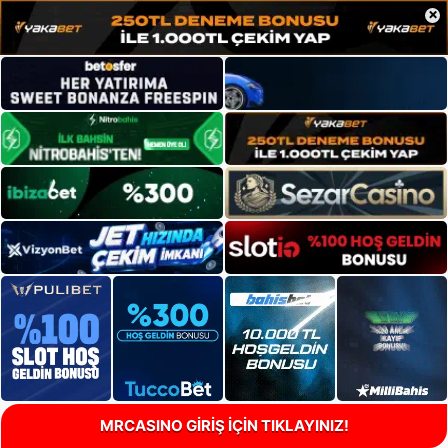
×
MRCASINO GİRİŞ İÇİN TIKLAYINIZ!