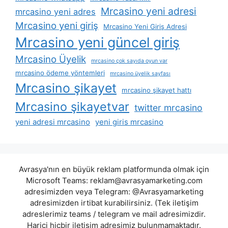
Mrcasino yeni adresi
mrcasino yeni adres
Mrcasino yeni giriş
Mrcasino Yeni Giriş Adresi
Mrcasino yeni güncel giriş
Mrcasino Üyelik
mrcasino çok sayıda oyun var
mrcasino ödeme yöntemleri
mrcasino üyelik sayfası
Mrcasino şikayet
mrcasino şikayet hattı
Mrcasino şikayetvar
twitter mrcasino
yeni adresi mrcasino
yeni giris mrcasino
Avrasya'nın en büyük reklam platformunda olmak için
Microsoft Teams:
reklam@avrasyamarketing.com
adresimizden veya Telegram: @Avrasyamarketing
adresimizden irtibat kurabilirsiniz. (Tek iletişim
adreslerimiz teams / telegram ve mail adresimizdir.
Harici hiçbir iletişim adresimiz bulunmamaktadır.