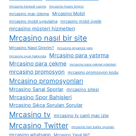
mrcasino küresel casino
mrcasino lisans bilgisi
Mrcasino Mobil
mrcasino maç izleme
mrcasino mobil uygulama
mrcasino mobil üyelik
mrcasino müşteri hizmetleri
Mrcasino nasıl bir site
Mrcasino Nasıl Girerim?
mrcasino organize yapı
Mrcasino para yatırma
mrcasino oyun hakkında
Mrcasino para çekme
mrcasino para çekme i̇şlemleri
mrcasino promosyon
mrcasino promosyon kodu
Mrcasino promosyonları
Mrcasino Sanal Sporlar
mrcasino sitesi
Mrcasino Spor Bahisleri
Mrcasino Sıkça Sorulan Sorular
Mrcasino tv
mrcasino tv canli maç izle
Mrcasino Twitter
mrcasino tüm bahis oyunları
mrcasino whatsapp
Mrcasino Yasal Mı?