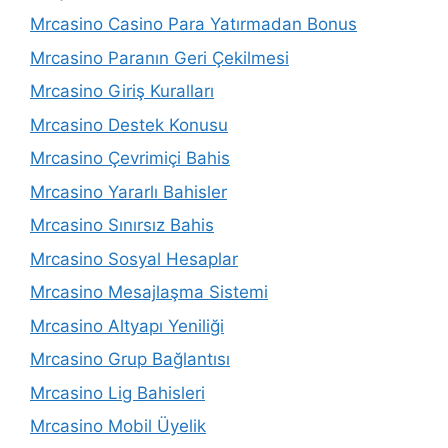
Mrcasino Casino Para Yatırmadan Bonus
Mrcasino Paranın Geri Çekilmesi
Mrcasino Giriş Kuralları
Mrcasino Destek Konusu
Mrcasino Çevrimiçi Bahis
Mrcasino Yararlı Bahisler
Mrcasino Sınırsız Bahis
Mrcasino Sosyal Hesaplar
Mrcasino Mesajlaşma Sistemi
Mrcasino Altyapı Yeniliği
Mrcasino Grup Bağlantısı
Mrcasino Lig Bahisleri
Mrcasino Mobil Üyelik