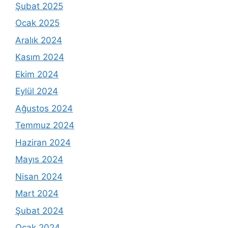
Şubat 2025
Ocak 2025
Aralık 2024
Kasım 2024
Ekim 2024
Eylül 2024
Ağustos 2024
Temmuz 2024
Haziran 2024
Mayıs 2024
Nisan 2024
Mart 2024
Şubat 2024
Ocak 2024