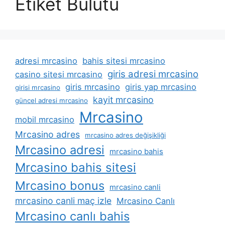
Etiket Bulutu
adresi mrcasino
bahis sitesi mrcasino
giris adresi mrcasino
casino sitesi mrcasino
giris mrcasino
giris yap mrcasino
girisi mrcasino
kayit mrcasino
güncel adresi mrcasino
Mrcasino
mobil mrcasino
Mrcasino adres
mrcasino adres değişikliği
Mrcasino adresi
mrcasino bahis
Mrcasino bahis sitesi
Mrcasino bonus
mrcasino canli
mrcasino canli maç izle
Mrcasino Canlı
Mrcasino canlı bahis