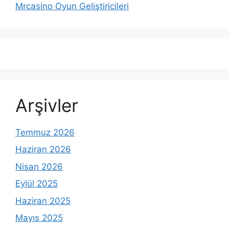
Mrcasino Oyun Geliştiricileri
Arşivler
Temmuz 2026
Haziran 2026
Nisan 2026
Eylül 2025
Haziran 2025
Mayıs 2025