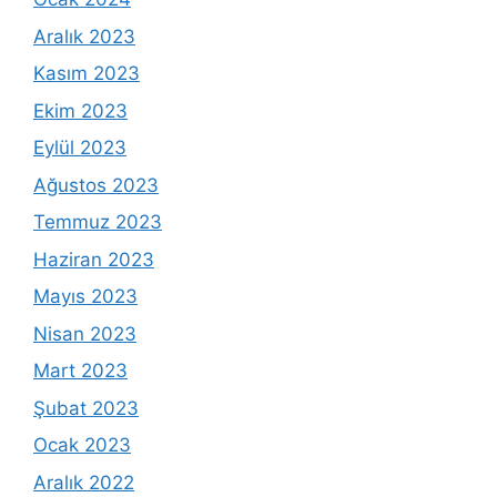
Aralık 2023
Kasım 2023
Ekim 2023
Eylül 2023
Ağustos 2023
Temmuz 2023
Haziran 2023
Mayıs 2023
Nisan 2023
Mart 2023
Şubat 2023
Ocak 2023
Aralık 2022