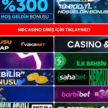
MRCASINO GİRİŞ İÇİN TIKLAYINIZ!