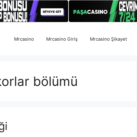
Mrcasino
Mrcasino Giriş
Mrcasino Şikayet
korlar bölümü
ği