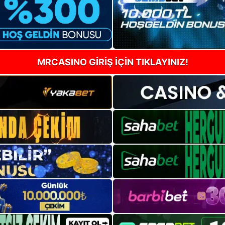
MRCASINO GİRİŞ İÇİN TIKLAYINIZ!