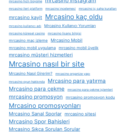
mrcasino instagram
mrcasino hızlı büyüme
mrcasino i̇leri platform
mrcasino i̇ncelemesi
mrcasino i̇ç saha kuralları
Mrcasino kaç oldu
mrcasino kayit
Mrcasino Kullanıcı Yorumları
mrcasino kullanıcı adı
mrcasino küresel casino
mrcasino lisans bilgisi
Mrcasino Mobil
mrcasino maç izleme
mrcasino mobil uygulama
mrcasino mobil üyelik
mrcasino müşteri hizmetleri
Mrcasino nasıl bir site
Mrcasino Nasıl Girerim?
mrcasino organize yapı
Mrcasino para yatırma
mrcasino oyun hakkında
Mrcasino para çekme
mrcasino para çekme i̇şlemleri
mrcasino promosyon
mrcasino promosyon kodu
Mrcasino promosyonları
Mrcasino Sanal Sporlar
mrcasino sitesi
Mrcasino Spor Bahisleri
Mrcasino Sıkça Sorulan Sorular