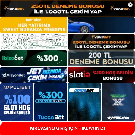
×
MRCASINO GİRİŞ İÇİN TIKLAYINIZ!