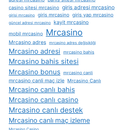
giris adresi mrcasino
casino sitesi mrcasino
giris mrcasino
giris yap mrcasino
girisi mrcasino
kayit mrcasino
güncel adresi mrcasino
Mrcasino
mobil mrcasino
Mrcasino adres
mrcasino adres değişikliği
Mrcasino adresi
mrcasino bahis
Mrcasino bahis sitesi
Mrcasino bonus
mrcasino canli
mrcasino canli maç izle
Mrcasino Canlı
Mrcasino canlı bahis
Mrcasino canlı casino
Mrcasino canlı destek
Mrcasino canlı maç izleme
Mrcasino Casino