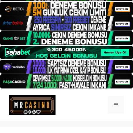
İçeriğe
atla
Menü