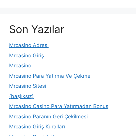
Son Yazılar
Mrcasino Adresi
Mrcasino Giriş
Mrcasino
Mrcasino Para Yatırma Ve Çekme
Mrcasino Sitesi
(başlıksız)
Mrcasino Casino Para Yatırmadan Bonus
Mrcasino Paranın Geri Çekilmesi
Mrcasino Giriş Kuralları