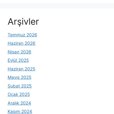
Arşivler
Temmuz 2026
Haziran 2026
Nisan 2026
Eylül 2025
Haziran 2025
Mayıs 2025
Şubat 2025
Ocak 2025
Aralık 2024
Kasım 2024