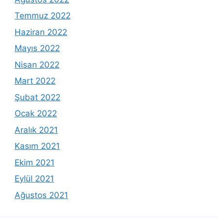
Temmuz 2022
Haziran 2022
Mayıs 2022
Nisan 2022
Mart 2022
Şubat 2022
Ocak 2022
Aralık 2021
Kasım 2021
Ekim 2021
Eylül 2021
Ağustos 2021