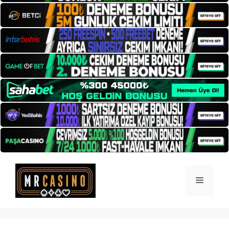
İçeriğe
atla
Menü