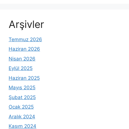
Arşivler
Temmuz 2026
Haziran 2026
Nisan 2026
Eylül 2025
Haziran 2025
Mayıs 2025
Şubat 2025
Ocak 2025
Aralık 2024
Kasım 2024