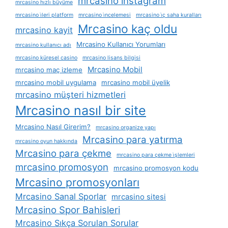
mrcasino instagram
mrcasino hızlı büyüme
mrcasino i̇leri platform
mrcasino i̇ncelemesi
mrcasino i̇ç saha kuralları
Mrcasino kaç oldu
mrcasino kayit
Mrcasino Kullanıcı Yorumları
mrcasino kullanıcı adı
mrcasino küresel casino
mrcasino lisans bilgisi
Mrcasino Mobil
mrcasino maç izleme
mrcasino mobil uygulama
mrcasino mobil üyelik
mrcasino müşteri hizmetleri
Mrcasino nasıl bir site
Mrcasino Nasıl Girerim?
mrcasino organize yapı
Mrcasino para yatırma
mrcasino oyun hakkında
Mrcasino para çekme
mrcasino para çekme i̇şlemleri
mrcasino promosyon
mrcasino promosyon kodu
Mrcasino promosyonları
Mrcasino Sanal Sporlar
mrcasino sitesi
Mrcasino Spor Bahisleri
Mrcasino Sıkça Sorulan Sorular