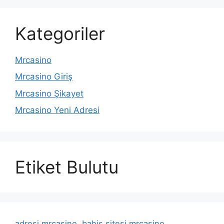
Kategoriler
Mrcasino
Mrcasino Giriş
Mrcasino Şikayet
Mrcasino Yeni Adresi
Etiket Bulutu
adresi mrcasino
bahis sitesi mrcasino