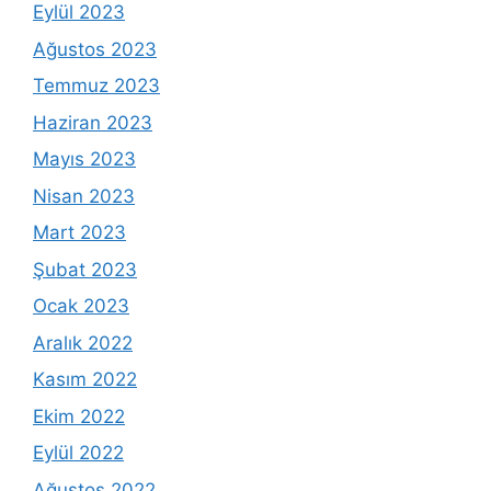
Eylül 2023
Ağustos 2023
Temmuz 2023
Haziran 2023
Mayıs 2023
Nisan 2023
Mart 2023
Şubat 2023
Ocak 2023
Aralık 2022
Kasım 2022
Ekim 2022
Eylül 2022
Ağustos 2022